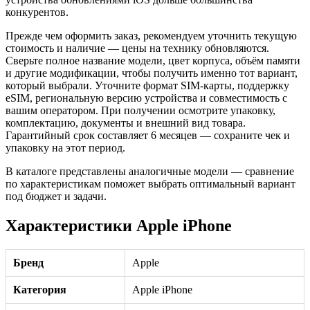
конкурентов.
Прежде чем оформить заказ, рекомендуем уточнить текущую
стоимость и наличие — цены на технику обновляются.
Сверьте полное название модели, цвет корпуса, объём памяти
и другие модификации, чтобы получить именно тот вариант,
который выбрали. Уточните формат SIM-карты, поддержку
eSIM, региональную версию устройства и совместимость с
вашим оператором. При получении осмотрите упаковку,
комплектацию, документы и внешний вид товара.
Гарантийный срок составляет 6 месяцев — сохраните чек и
упаковку на этот период.
В каталоге представлены аналогичные модели — сравнение
по характеристикам поможет выбрать оптимальный вариант
под бюджет и задачи.
Характеристики Apple iPhone
Бренд
Apple
Категория
Apple iPhone