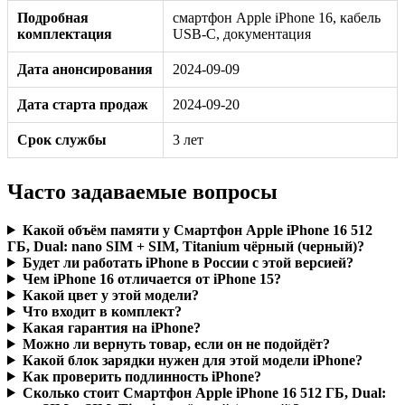
Подробная
смартфон Apple iPhone 16, кабель
комплектация
USB-C, документация
Дата анонсирования
2024-09-09
Дата старта продаж
2024-09-20
Срок службы
3 лет
Часто задаваемые вопросы
Какой объём памяти у Смартфон Apple iPhone 16 512
ГБ, Dual: nano SIM + SIM, Titanium чёрный (черный)?
Будет ли работать iPhone в России с этой версией?
Чем iPhone 16 отличается от iPhone 15?
Какой цвет у этой модели?
Что входит в комплект?
Какая гарантия на iPhone?
Можно ли вернуть товар, если он не подойдёт?
Какой блок зарядки нужен для этой модели iPhone?
Как проверить подлинность iPhone?
Сколько стоит Смартфон Apple iPhone 16 512 ГБ, Dual: