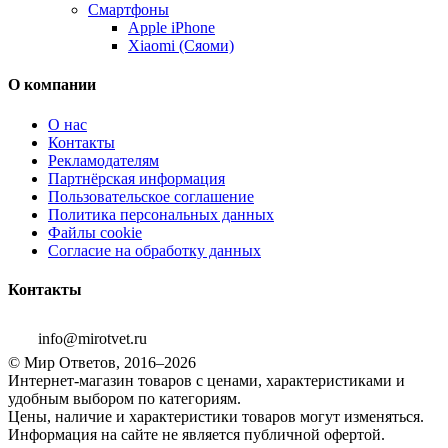
Смартфоны
Apple iPhone
Xiaomi (Сяоми)
О компании
О нас
Контакты
Рекламодателям
Партнёрская информация
Пользовательское соглашение
Политика персональных данных
Файлы cookie
Согласие на обработку данных
Контакты
info@mirotvet.ru
© Мир Ответов, 2016–2026
Интернет-магазин товаров с ценами, характеристиками и
удобным выбором по категориям.
Цены, наличие и характеристики товаров могут изменяться.
Информация на сайте не является публичной офертой.