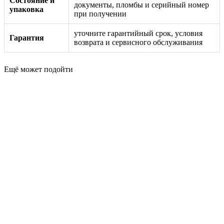
Состояние и
документы, пломбы и серийный номер
упаковка
при получении
уточните гарантийный срок, условия
Гарантия
возврата и сервисного обслуживания
Ещё может подойти