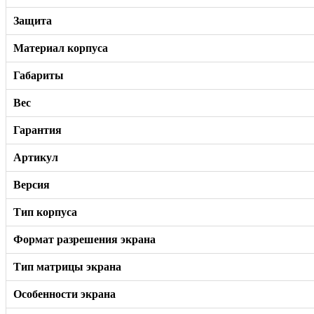
Защита
Материал корпуса
Габариты
Вес
Гарантия
Артикул
Версия
Тип корпуса
Формат разрешения экрана
Тип матрицы экрана
Особенности экрана