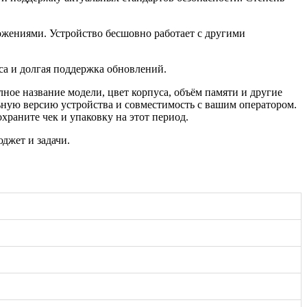
жениями. Устройство бесшовно работает с другими
са и долгая поддержка обновлений.
ное название модели, цвет корпуса, объём памяти и другие
ьную версию устройства и совместимость с вашим оператором.
раните чек и упаковку на этот период.
джет и задачи.