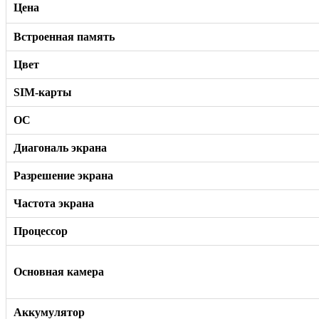
Цена
Встроенная память
Цвет
SIM-карты
ОС
Диагональ экрана
Разрешение экрана
Частота экрана
Процессор
Основная камера
Аккумулятор