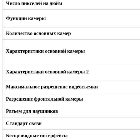
Число пикселей на дюйм
Функции камеры
Количество основных камер
Характеристики основной камеры
Характеристики основной камеры 2
Максимальное разрешение видеосъемки
Разрешение фронтальной камеры
Разъем для наушников
Стандарт связи
Беспроводные интерфейсы