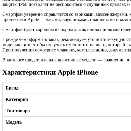
защиты IP68 позволяет не беспокоиться о случайных брызгах 
Смартфон уверенно справляется со звонками, мессенджерами,
продуктами Apple — часами, наушниками, планшетами и комп
Смартфон будет хорошим выбором для активных пользователей,
Прежде чем оформить заказ, рекомендуем уточнить текущую ст
модификации, чтобы получить именно тот вариант, который в
При получении осмотрите упаковку, комплектацию, документы и
В каталоге представлены аналогичные модели — сравнение по
Характеристики Apple iPhone
Бренд
Категория
Тип товара
Модель