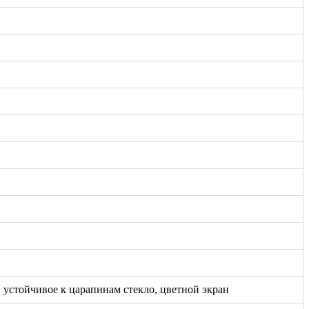
, устойчивое к царапинам стекло, цветной экран