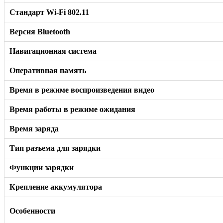
Стандарт Wi-Fi 802.11
Версия Bluetooth
Навигационная система
Оперативная память
Время в режиме воспроизведения видео
Время работы в режиме ожидания
Время заряда
Тип разъема для зарядки
Функции зарядки
Крепление аккумулятора
Особенности