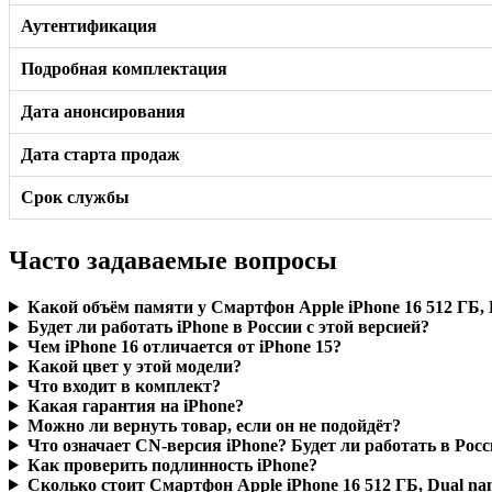
Аутентификация
Подробная комплектация
Дата анонсирования
Дата старта продаж
Срок службы
Часто задаваемые вопросы
Какой объём памяти у Смартфон Apple iPhone 16 512 ГБ,
Будет ли работать iPhone в России с этой версией?
Чем iPhone 16 отличается от iPhone 15?
Какой цвет у этой модели?
Что входит в комплект?
Какая гарантия на iPhone?
Можно ли вернуть товар, если он не подойдёт?
Что означает CN-версия iPhone? Будет ли работать в Рос
Как проверить подлинность iPhone?
Сколько стоит Смартфон Apple iPhone 16 512 ГБ, Dual n