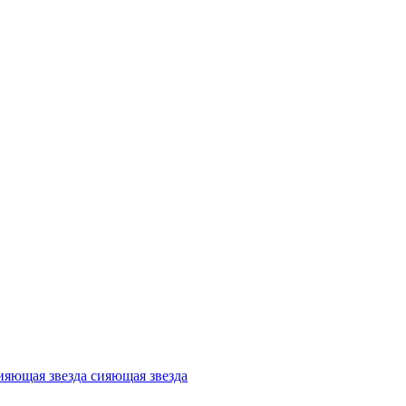
сияющая звезда сияющая звезда