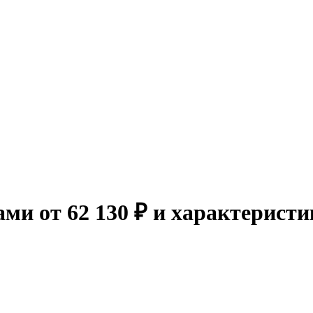
ми от 62 130 ₽ и характерист