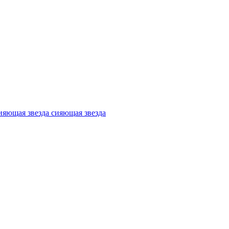
сияющая звезда сияющая звезда