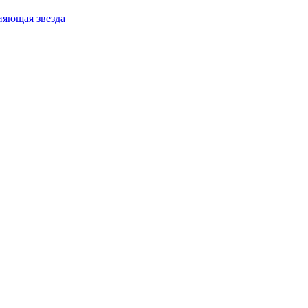
ияющая звезда