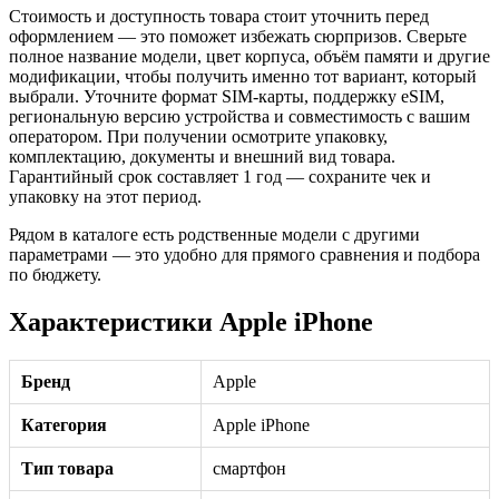
Стоимость и доступность товара стоит уточнить перед
оформлением — это поможет избежать сюрпризов. Сверьте
полное название модели, цвет корпуса, объём памяти и другие
модификации, чтобы получить именно тот вариант, который
выбрали. Уточните формат SIM-карты, поддержку eSIM,
региональную версию устройства и совместимость с вашим
оператором. При получении осмотрите упаковку,
комплектацию, документы и внешний вид товара.
Гарантийный срок составляет 1 год — сохраните чек и
упаковку на этот период.
Рядом в каталоге есть родственные модели с другими
параметрами — это удобно для прямого сравнения и подбора
по бюджету.
Характеристики Apple iPhone
Бренд
Apple
Категория
Apple iPhone
Тип товара
смартфон