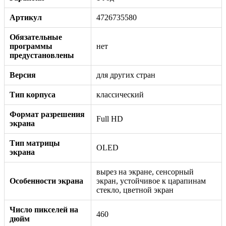
Артикул
4726735580
Обязательные
программы
нет
предустановлены
Версия
для других стран
Тип корпуса
классический
Формат разрешения
Full HD
экрана
Тип матрицы
OLED
экрана
вырез на экране, сенсорный
Особенности экрана
экран, устойчивое к царапинам
стекло, цветной экран
Число пикселей на
460
дюйм