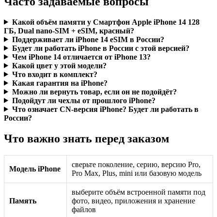
Часто задаваемые вопросы
Какой объём памяти у Смартфон Apple iPhone 14 128
ГБ, Dual nano-SIM + eSIM, красный?
Поддерживает ли iPhone 14 eSIM в России?
Будет ли работать iPhone в России с этой версией?
Чем iPhone 14 отличается от iPhone 13?
Какой цвет у этой модели?
Что входит в комплект?
Какая гарантия на iPhone?
Можно ли вернуть товар, если он не подойдёт?
Подойдут ли чехлы от прошлого iPhone?
Что означает CN-версия iPhone? Будет ли работать в
России?
Что важно знать перед заказом
сверьте поколение, серию, версию Pro,
Модель iPhone
Pro Max, Plus, mini или базовую модель
выберите объём встроенной памяти под
Память
фото, видео, приложения и хранение
файлов