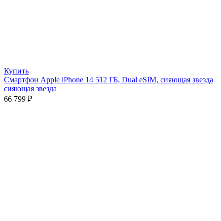
Купить
Смартфон Apple iPhone 14 512 ГБ, Dual eSIM, сияющая звезда
сияющая звезда
66 799
₽