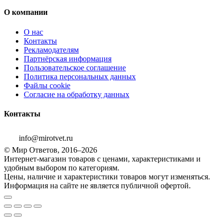
О компании
О нас
Контакты
Рекламодателям
Партнёрская информация
Пользовательское соглашение
Политика персональных данных
Файлы cookie
Согласие на обработку данных
Контакты
info@mirotvet.ru
© Мир Ответов, 2016–2026
Интернет-магазин товаров с ценами, характеристиками и
удобным выбором по категориям.
Цены, наличие и характеристики товаров могут изменяться.
Информация на сайте не является публичной офертой.