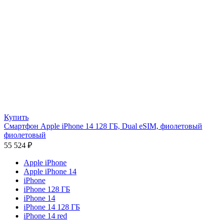
Купить
Смартфон Apple iPhone 14 128 ГБ, Dual eSIM, фиолетовый
фиолетовый
55 524
₽
Apple iPhone
Apple iPhone 14
iPhone
iPhone 128 ГБ
iPhone 14
iPhone 14 128 ГБ
iPhone 14 red