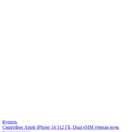
Купить
Смартфон Apple iPhone 14 512 ГБ, Dual eSIM тёмная ночь