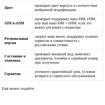
проверьте цвет корпуса и соответствие
Цвет
выбранной модификации
проверьте поддержку nano-SIM, eSIM
SIM и eSIM
или dual nano-SIM + eSIM, если это
важно для вашего оператора
сверьте язык меню, поддержку нужных
Региональная
сервисов и совместимость с
версия
российскими сетями
проверьте внешний вид, комплект,
Состояние и
документы, пломбы и серийный номер
упаковка
при получении
уточните гарантийный срок, условия
Гарантия
возврата и сервисного обслуживания
Ещё может подойти