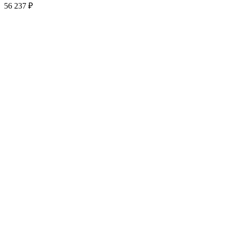
56 237
₽