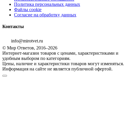
Политика персональных данных
Файлы cookie
Согласие на обработку данных
Контакты
info@mirotvet.ru
© Мир Ответов, 2016–2026
Интернет-магазин товаров с ценами, характеристиками и
удобным выбором по категориям.
Цены, наличие и характеристики товаров могут изменяться.
Информация на сайте не является публичной офертой.