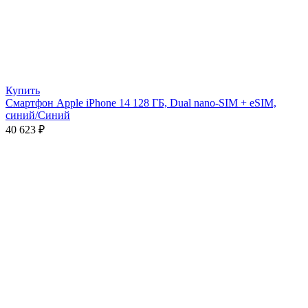
Купить
Смартфон Apple iPhone 14 128 ГБ, Dual nano-SIM + eSIM,
синий/Синий
40 623
₽