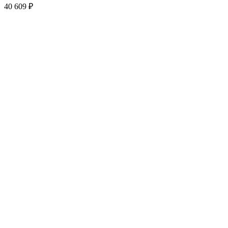
40 609
₽