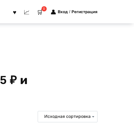
0
Вход / Регистрация
5 ₽ и