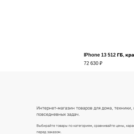
Купить
IPhone 13 512 ГБ, кр
72 630
₽
Интернет-магазин товаров для дома, техники, 
повседневных задач.
Выбирайте товары по категориям, сравнивайте цены, хар
перед заказом.