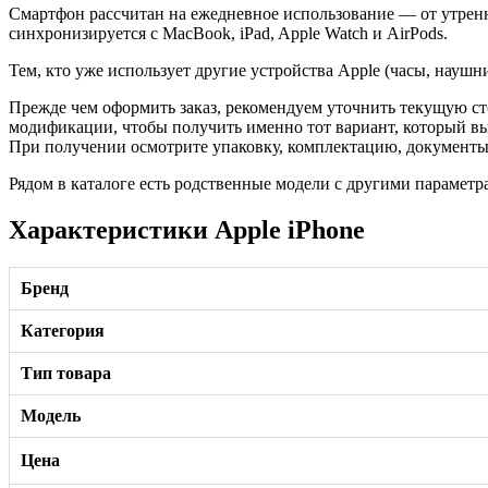
Смартфон рассчитан на ежедневное использование — от утренне
синхронизируется с MacBook, iPad, Apple Watch и AirPods.
Тем, кто уже использует другие устройства Apple (часы, науш
Прежде чем оформить заказ, рекомендуем уточнить текущую ст
модификации, чтобы получить именно тот вариант, который в
При получении осмотрите упаковку, комплектацию, документы и
Рядом в каталоге есть родственные модели с другими параметр
Характеристики Apple iPhone
Бренд
Категория
Тип товара
Модель
Цена