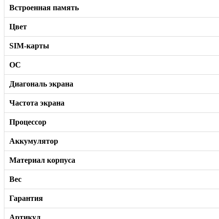
Встроенная память
Цвет
SIM-карты
ОС
Диагональ экрана
Частота экрана
Процессор
Аккумулятор
Материал корпуса
Вес
Гарантия
Артикул