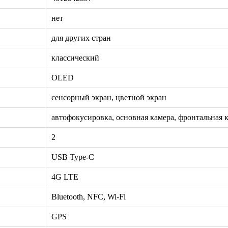
нет
для других стран
классический
OLED
сенсорный экран, цветной экран
автофокусировка, основная камера, фронтальная 
2
USB Type-C
4G LTE
Bluetooth, NFC, Wi-Fi
GPS