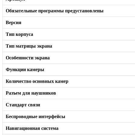
Обязательные программы предустановлены
Версия
Тип корпуса
Тип матрицы экрана
Особенности экрана
Функции камеры
Количество основных камер
Разъем для наушников
Стандарт связи
Беспроводные интерфейсы
Навигационная система