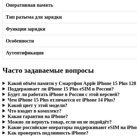
Оперативная память
Тип разъема для зарядки
Функции зарядки
Особенности
Аутентификация
Часто задаваемые вопросы
Какой объём памяти у Смартфон Apple iPhone 15 Plus 128 
Поддерживает ли iPhone 15 Plus eSIM в России?
Будет ли работать iPhone в России с этой версией?
Чем iPhone 15 Plus отличается от iPhone 14 Plus?
Какой цвет у этой модели?
Что входит в комплект?
Какая гарантия на iPhone?
Можно ли вернуть товар, если он не подойдёт?
Какие российские операторы поддерживают eSIM на iPho
Как проверить подлинность iPhone?