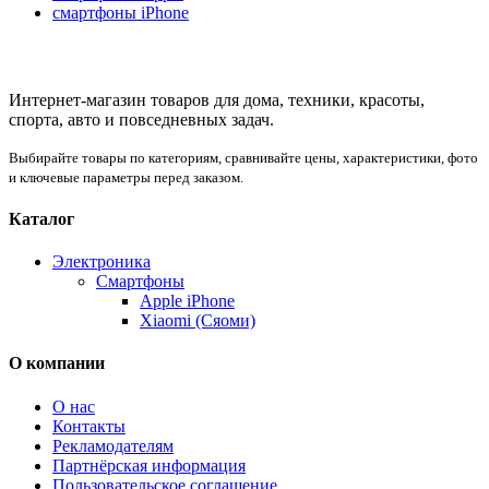
смартфоны iPhone
Интернет-магазин товаров для дома, техники, красоты,
спорта, авто и повседневных задач.
Выбирайте товары по категориям, сравнивайте цены, характеристики, фото
и ключевые параметры перед заказом.
Каталог
Электроника
Смартфоны
Apple iPhone
Xiaomi (Сяоми)
О компании
О нас
Контакты
Рекламодателям
Партнёрская информация
Пользовательское соглашение