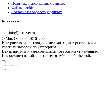
Политика персональных данных
Файлы cookie
Согласие на обработку данных
Контакты
info@mirotvet.ru
© Мир Ответов, 2016–2026
Интернет-магазин товаров с ценами, характеристиками и
удобным выбором по категориям.
Цены, наличие и характеристики товаров могут изменяться.
Информация на сайте не является публичной офертой.