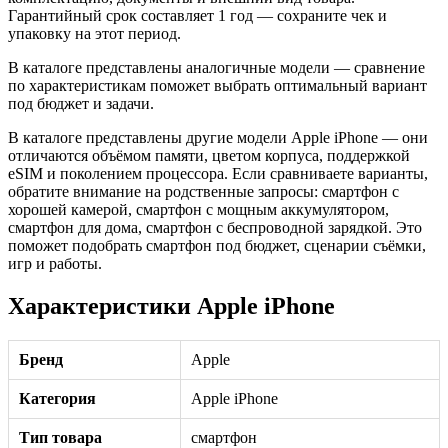
Гарантийный срок составляет 1 год — сохраните чек и
упаковку на этот период.
В каталоге представлены аналогичные модели — сравнение
по характеристикам поможет выбрать оптимальный вариант
под бюджет и задачи.
В каталоге представлены другие модели Apple iPhone — они
отличаются объёмом памяти, цветом корпуса, поддержкой
eSIM и поколением процессора. Если сравниваете варианты,
обратите внимание на родственные запросы: смартфон с
хорошей камерой, смартфон с мощным аккумулятором,
смартфон для дома, смартфон с беспроводной зарядкой. Это
поможет подобрать смартфон под бюджет, сценарии съёмки,
игр и работы.
Характеристики Apple iPhone
Бренд
Apple
Категория
Apple iPhone
Тип товара
смартфон