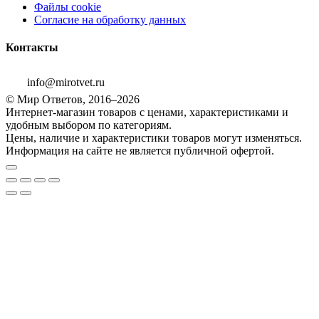
Файлы cookie
Согласие на обработку данных
Контакты
info@mirotvet.ru
© Мир Ответов, 2016–2026
Интернет-магазин товаров с ценами, характеристиками и
удобным выбором по категориям.
Цены, наличие и характеристики товаров могут изменяться.
Информация на сайте не является публичной офертой.