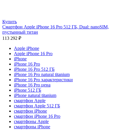
Купить
Смартфон Apple iPhone 16 Pro 512 ГБ, Dual: nanoSIM,
пустынный титан
113 292
₽
Apple iPhone
Apple iPhone 16 Pro
iPhone
iPhone 16 Pro
iPhone 16 Pro 512 ГБ
iPhone 16 Pro natural titanium
iPhone 16 Pro характеристики
iPhone 16 Pro цена
iPhone 512 ГБ
iPhone natural titanium
смартфон Apple
смартфон Apple 512 ГБ
смартфон iPhone
смартфон iPhone 16 Pro
смартфоны Apple
смартфоны iPhone