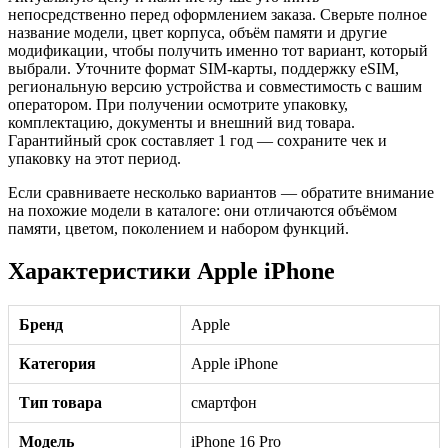
непосредственно перед оформлением заказа. Сверьте полное
название модели, цвет корпуса, объём памяти и другие
модификации, чтобы получить именно тот вариант, который
выбрали. Уточните формат SIM-карты, поддержку eSIM,
региональную версию устройства и совместимость с вашим
оператором. При получении осмотрите упаковку,
комплектацию, документы и внешний вид товара.
Гарантийный срок составляет 1 год — сохраните чек и
упаковку на этот период.
Если сравниваете несколько вариантов — обратите внимание
на похожие модели в каталоге: они отличаются объёмом
памяти, цветом, поколением и набором функций.
Характеристики Apple iPhone
Бренд
Apple
Категория
Apple iPhone
Тип товара
смартфон
Модель
iPhone 16 Pro