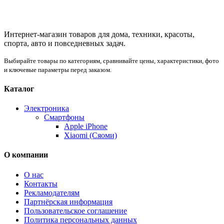
Интернет-магазин товаров для дома, техники, красоты,
спорта, авто и повседневных задач.
Выбирайте товары по категориям, сравнивайте цены, характеристики, фото
и ключевые параметры перед заказом.
Каталог
Электроника
Смартфоны
Apple iPhone
Xiaomi (Сяоми)
О компании
О нас
Контакты
Рекламодателям
Партнёрская информация
Пользовательское соглашение
Политика персональных данных