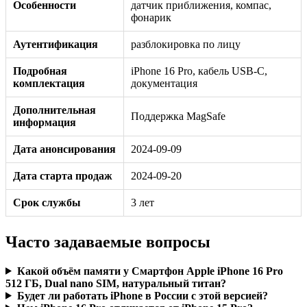
Особенности
датчик приближения, компас,
фонарик
Аутентификация
разблокировка по лицу
Подробная
iPhone 16 Pro, кабель USB‑C,
комплектация
документация
Дополнительная
Поддержка MagSafe
информация
Дата анонсирования
2024-09-09
Дата старта продаж
2024-09-20
Срок службы
3 лет
Часто задаваемые вопросы
Какой объём памяти у Смартфон Apple iPhone 16 Pro
512 ГБ, Dual nano SIM, натуральный титан?
Будет ли работать iPhone в России с этой версией?