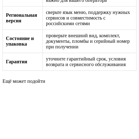
важно для вашего оператора
сверьте язык меню, поддержку нужных
Региональная
сервисов и совместимость с
версия
российскими сетями
проверьте внешний вид, комплект,
Состояние и
документы, пломбы и серийный номер
упаковка
при получении
уточните гарантийный срок, условия
Гарантия
возврата и сервисного обслуживания
Ещё может подойти