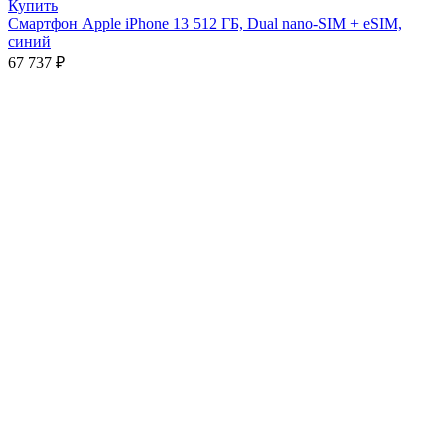
Купить
Смартфон Apple iPhone 13 512 ГБ, Dual nano-SIM + eSIM,
синий
67 737
₽