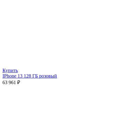
Купить
IPhone 13 128 ГБ розовый
63 961
₽