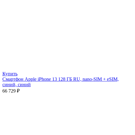
Купить
Смартфон Apple iPhone 13 128 ГБ RU, nano-SIM + eSIM,
синий, синий
66 729
₽