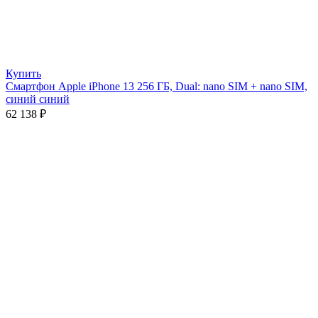
Купить
Смартфон Apple iPhone 13 256 ГБ, Dual: nano SIM + nano SIM,
синий синий
62 138
₽