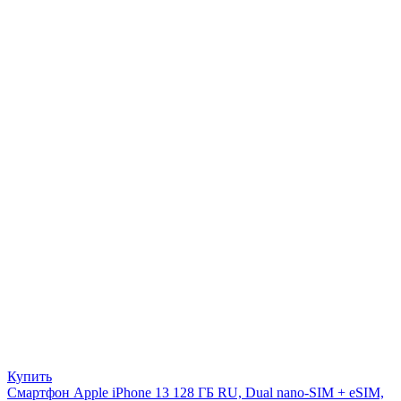
Купить
Смартфон Apple iPhone 13 128 ГБ RU, Dual nano-SIM + eSIM,