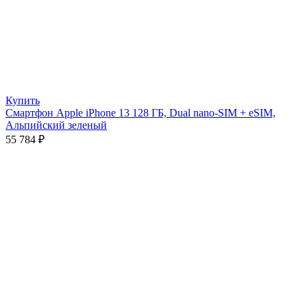
Купить
Смартфон Apple iPhone 13 128 ГБ, Dual nano-SIM + eSIM,
Альпийский зеленый
55 784
₽