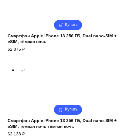
Купить
Смартфон Apple iPhone 13 256 ГБ, Dual nano-SIM +
eSIM, тёмная ночь
62 875
₽
Купить
Смартфон Apple iPhone 13 256 ГБ, Dual nano-SIM +
eSIM, тёмная ночь тёмная ночь
62 138
₽