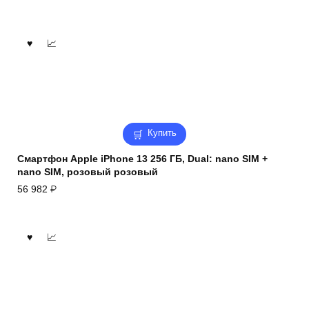
Купить
Смартфон Apple iPhone 13 256 ГБ, Dual: nano SIM +
nano SIM, розовый розовый
56 982
₽