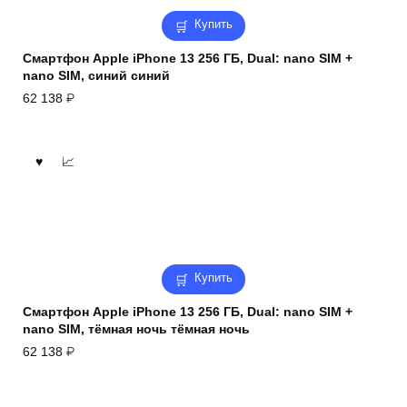
Купить
Смартфон Apple iPhone 13 256 ГБ, Dual: nano SIM +
nano SIM, синий синий
62 138
₽
Купить
Смартфон Apple iPhone 13 256 ГБ, Dual: nano SIM +
nano SIM, тёмная ночь тёмная ночь
62 138
₽