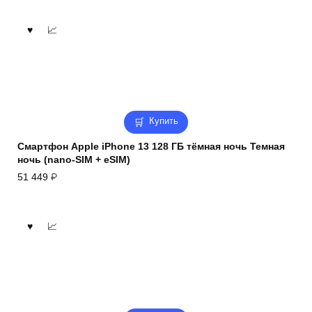
Купить
Смартфон Apple iPhone 13 128 ГБ тёмная ночь Темная
ночь (nano-SIM + eSIM)
51 449
₽