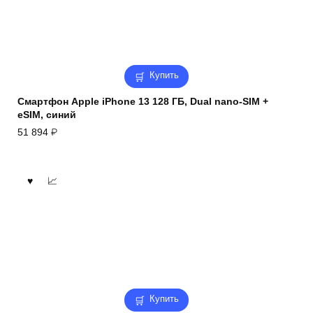
Купить
Смартфон Apple iPhone 13 128 ГБ, Dual nano-SIM +
eSIM, синий
51 894
₽
Купить