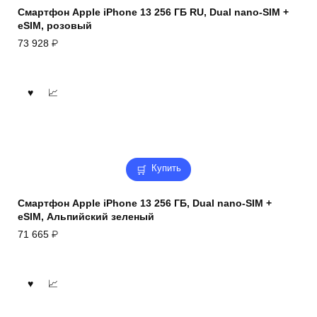
Смартфон Apple iPhone 13 256 ГБ RU, Dual nano-SIM +
eSIM, розовый
73 928
₽
Купить
Смартфон Apple iPhone 13 256 ГБ, Dual nano-SIM +
eSIM, Альпийский зеленый
71 665
₽