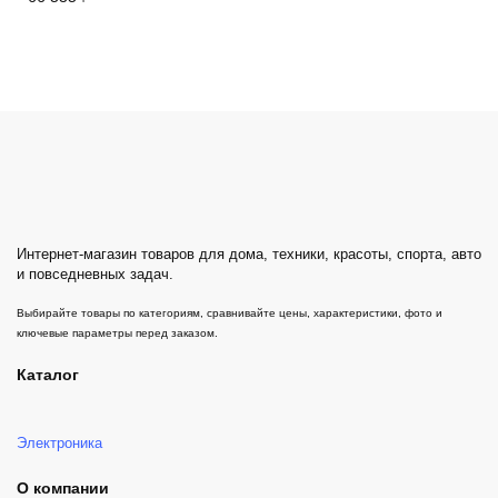
Интернет-магазин товаров для дома, техники, красоты, спорта, авто
и повседневных задач.
Выбирайте товары по категориям, сравнивайте цены, характеристики, фото и
ключевые параметры перед заказом.
Каталог
Электроника
О компании