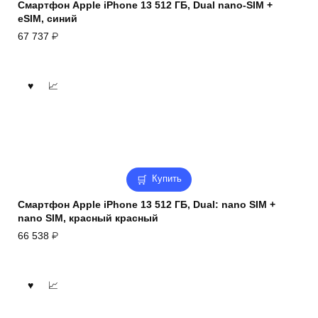
Смартфон Apple iPhone 13 512 ГБ, Dual nano-SIM +
eSIM, синий
67 737
₽
Купить
Смартфон Apple iPhone 13 512 ГБ, Dual: nano SIM +
nano SIM, красный красный
66 538
₽