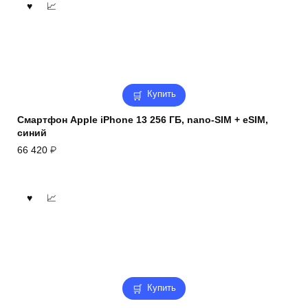
Купить
Смартфон Apple iPhone 13 256 ГБ, nano-SIM + eSIM,
синий
66 420
₽
Купить