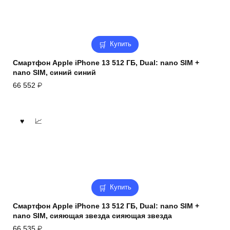
Купить
Смартфон Apple iPhone 13 512 ГБ, Dual: nano SIM +
nano SIM, синий синий
66 552
₽
Купить
Смартфон Apple iPhone 13 512 ГБ, Dual: nano SIM +
nano SIM, сияющая звезда сияющая звезда
66 535
₽