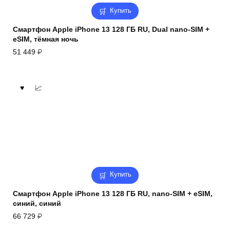
Купить
Смартфон Apple iPhone 13 128 ГБ RU, Dual nano-SIM +
eSIM, тёмная ночь
51 449
₽
Купить
Смартфон Apple iPhone 13 128 ГБ RU, nano-SIM + eSIM,
синий, синий
66 729
₽