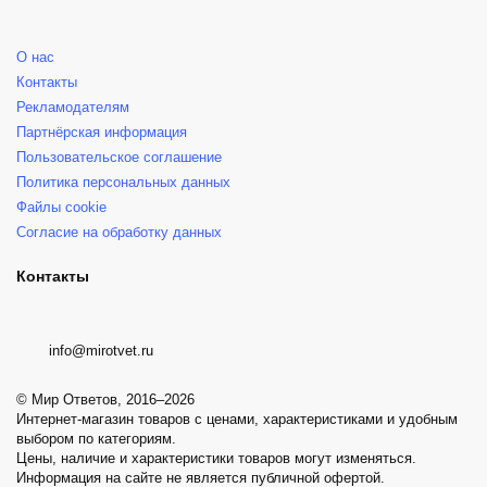
О нас
Контакты
Рекламодателям
Партнёрская информация
Пользовательское соглашение
Политика персональных данных
Файлы cookie
Согласие на обработку данных
Контакты
info@mirotvet.ru
© Мир Ответов, 2016–2026
Интернет-магазин товаров с ценами, характеристиками и удобным
выбором по категориям.
Цены, наличие и характеристики товаров могут изменяться.
Информация на сайте не является публичной офертой.