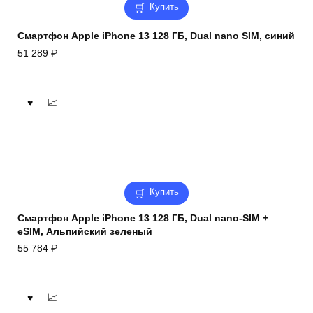
Купить
Смартфон Apple iPhone 13 128 ГБ, Dual nano SIM, синий
51 289
₽
Купить
Смартфон Apple iPhone 13 128 ГБ, Dual nano-SIM +
eSIM, Альпийский зеленый
55 784
₽