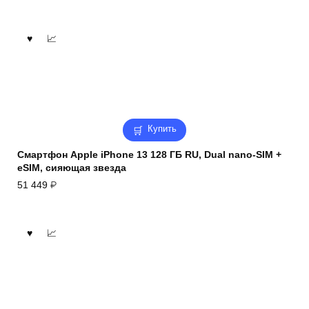
Купить
Смартфон Apple iPhone 13 128 ГБ RU, Dual nano-SIM +
eSIM, сияющая звезда
51 449
₽