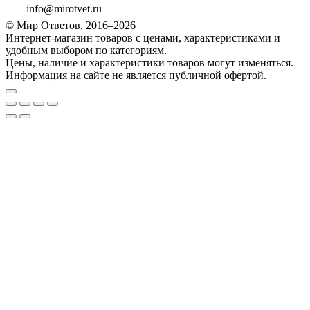
info@mirotvet.ru
© Мир Ответов, 2016–2026
Интернет-магазин товаров с ценами, характеристиками и
удобным выбором по категориям.
Цены, наличие и характеристики товаров могут изменяться.
Информация на сайте не является публичной офертой.