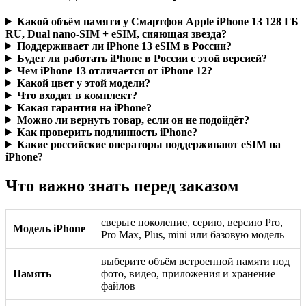
Какой объём памяти у Смартфон Apple iPhone 13 128 ГБ
RU, Dual nano-SIM + eSIM, сияющая звезда?
Поддерживает ли iPhone 13 eSIM в России?
Будет ли работать iPhone в России с этой версией?
Чем iPhone 13 отличается от iPhone 12?
Какой цвет у этой модели?
Что входит в комплект?
Какая гарантия на iPhone?
Можно ли вернуть товар, если он не подойдёт?
Как проверить подлинность iPhone?
Какие российские операторы поддерживают eSIM на
iPhone?
Что важно знать перед заказом
сверьте поколение, серию, версию Pro,
Модель iPhone
Pro Max, Plus, mini или базовую модель
выберите объём встроенной памяти под
Память
фото, видео, приложения и хранение
файлов