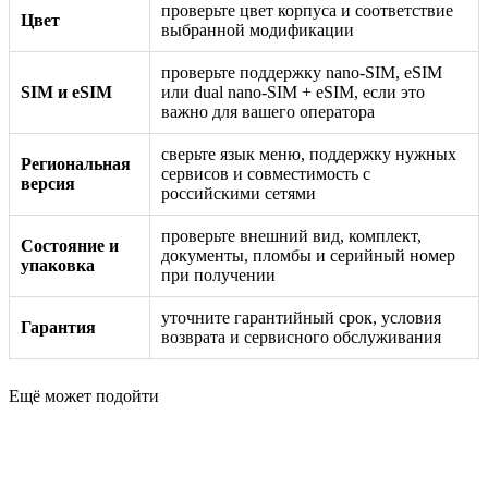
проверьте цвет корпуса и соответствие
Цвет
выбранной модификации
проверьте поддержку nano-SIM, eSIM
SIM и eSIM
или dual nano-SIM + eSIM, если это
важно для вашего оператора
сверьте язык меню, поддержку нужных
Региональная
сервисов и совместимость с
версия
российскими сетями
проверьте внешний вид, комплект,
Состояние и
документы, пломбы и серийный номер
упаковка
при получении
уточните гарантийный срок, условия
Гарантия
возврата и сервисного обслуживания
Ещё может подойти