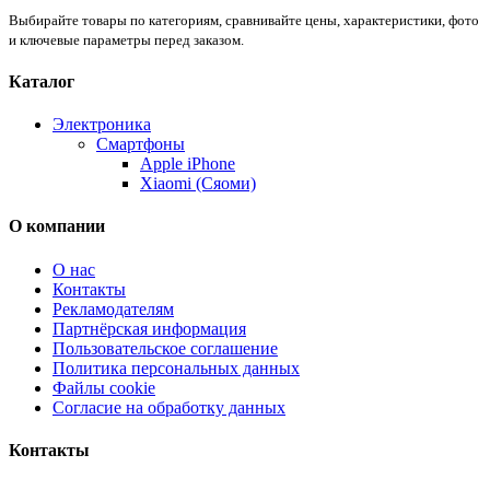
Выбирайте товары по категориям, сравнивайте цены, характеристики, фото
и ключевые параметры перед заказом.
Каталог
Электроника
Смартфоны
Apple iPhone
Xiaomi (Сяоми)
О компании
О нас
Контакты
Рекламодателям
Партнёрская информация
Пользовательское соглашение
Политика персональных данных
Файлы cookie
Согласие на обработку данных
Контакты