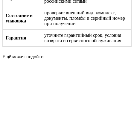
российскими сетями
проверьте внешний вид, комплект,
Состояние и
документы, пломбы и серийный номер
упаковка
при получении
уточните гарантийный срок, условия
Гарантия
возврата и сервисного обслуживания
Ещё может подойти