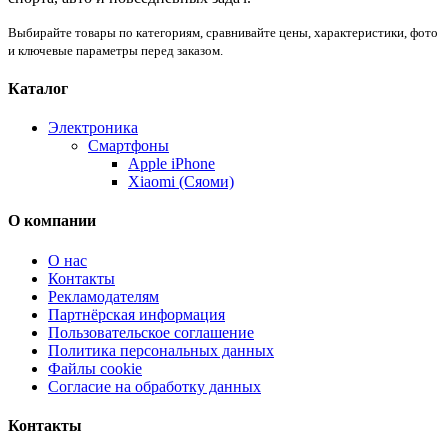
Выбирайте товары по категориям, сравнивайте цены, характеристики, фото
и ключевые параметры перед заказом.
Каталог
Электроника
Смартфоны
Apple iPhone
Xiaomi (Сяоми)
О компании
О нас
Контакты
Рекламодателям
Партнёрская информация
Пользовательское соглашение
Политика персональных данных
Файлы cookie
Согласие на обработку данных
Контакты