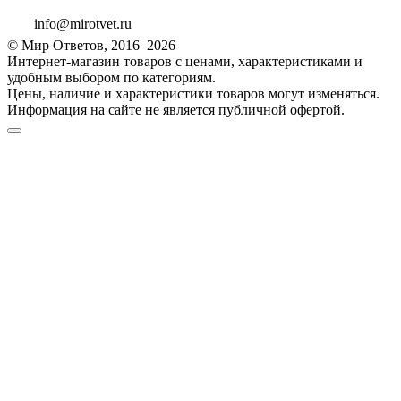
info@mirotvet.ru
© Мир Ответов, 2016–2026
Интернет-магазин товаров с ценами, характеристиками и
удобным выбором по категориям.
Цены, наличие и характеристики товаров могут изменяться.
Информация на сайте не является публичной офертой.