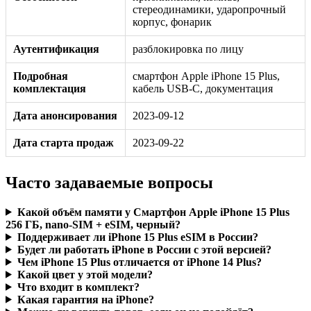
стереодинамики, ударопрочный
корпус, фонарик
Аутентификация
разблокировка по лицу
Подробная
смартфон Apple iPhone 15 Plus,
комплектация
кабель USB-C, документация
Дата анонсирования
2023-09-12
Дата старта продаж
2023-09-22
Часто задаваемые вопросы
Какой объём памяти у Смартфон Apple iPhone 15 Plus
256 ГБ, nano-SIM + eSIM, черный?
Поддерживает ли iPhone 15 Plus eSIM в России?
Будет ли работать iPhone в России с этой версией?
Чем iPhone 15 Plus отличается от iPhone 14 Plus?
Какой цвет у этой модели?
Что входит в комплект?
Какая гарантия на iPhone?