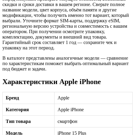
скидки и сроки доставки в вашем регионе. Сверьте полное
название модели, цвет корпуса, объём памяти и другие
модификации, чтобы получить именно тот вариант, который
выбрали. Уточните формат SIM-карты, поддержку eSIM,
региональную версию устройства и совместимость с вашим
оператором. При получении осмотрите упаковку,
комплектацию, документы и внешний вид товара.
Гарантийный срок составляет 1 год — сохраните чек и
упаковку на этот период.
В каталоге представлены аналогичные модели — сравнение
по характеристикам поможет выбрать оптимальный вариант
под бюджет и задачи.
Характеристики Apple iPhone
Бренд
Apple
Категория
Apple iPhone
Тип товара
смартфон
Модель
iPhone 15 Plus