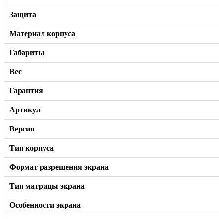
Защита
Материал корпуса
Габариты
Вес
Гарантия
Артикул
Версия
Тип корпуса
Формат разрешения экрана
Тип матрицы экрана
Особенности экрана