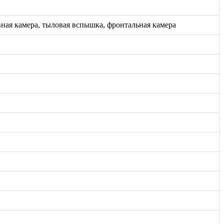
вная камера, тыловая вспышка, фронтальная камера