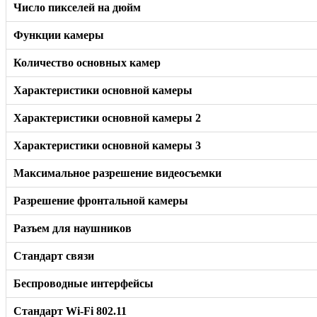
Число пикселей на дюйм
Функции камеры
Количество основных камер
Характеристики основной камеры
Характеристики основной камеры 2
Характеристики основной камеры 3
Максимальное разрешение видеосъемки
Разрешение фронтальной камеры
Разъем для наушников
Стандарт связи
Беспроводные интерфейсы
Стандарт Wi-Fi 802.11