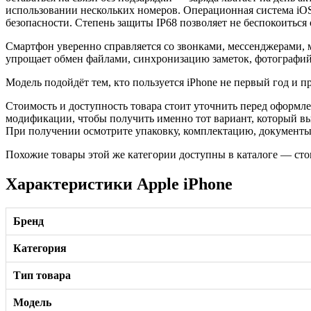
использовании нескольких номеров. Операционная система iO
безопасности. Степень защиты IP68 позволяет не беспокоиться
Смартфон уверенно справляется со звонками, мессенджерами, 
упрощает обмен файлами, синхронизацию заметок, фотографий
Модель подойдёт тем, кто пользуется iPhone не первый год и 
Стоимость и доступность товара стоит уточнить перед оформле
модификации, чтобы получить именно тот вариант, который в
При получении осмотрите упаковку, комплектацию, документы 
Похожие товары этой же категории доступны в каталоге — сто
Характеристики Apple iPhone
Бренд
Категория
Тип товара
Модель