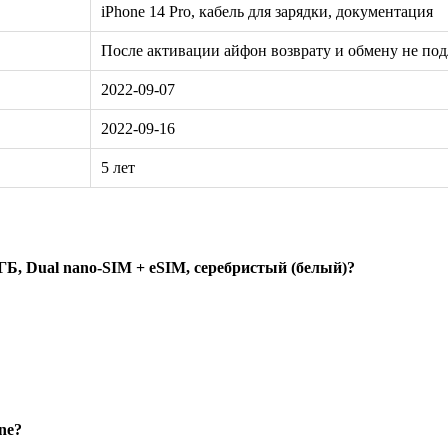
iPhone 14 Pro, кабель для зарядки, документация
После активации айфон возврату и обмену не по
2022-09-07
2022-09-16
5 лет
ГБ, Dual nano-SIM + eSIM, серебристый (белый)?
ne?