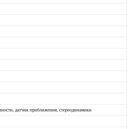
енности, датчик приближения, стереодинамики