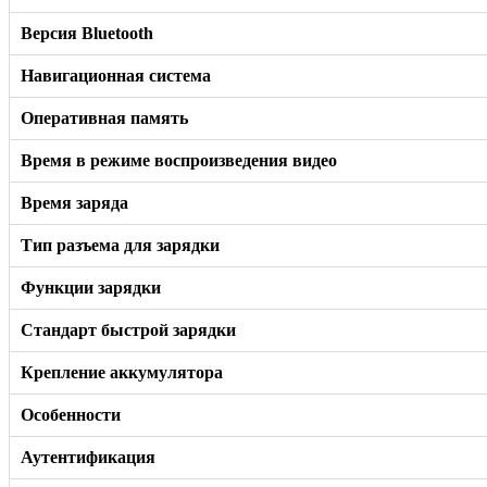
Версия Bluetooth
Навигационная система
Оперативная память
Время в режиме воспроизведения видео
Время заряда
Тип разъема для зарядки
Функции зарядки
Стандарт быстрой зарядки
Крепление аккумулятора
Особенности
Аутентификация