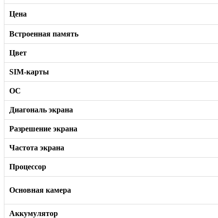
Цена
Встроенная память
Цвет
SIM-карты
ОС
Диагональ экрана
Разрешение экрана
Частота экрана
Процессор
Основная камера
Аккумулятор