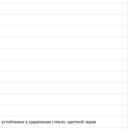
, устойчивое к царапинам стекло, цветной экран