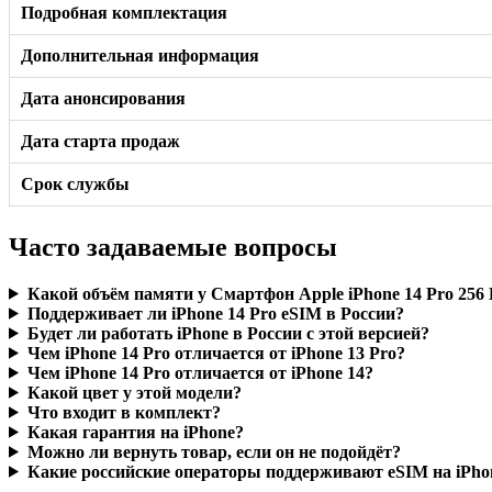
Подробная комплектация
Дополнительная информация
Дата анонсирования
Дата старта продаж
Срок службы
Часто задаваемые вопросы
Какой объём памяти у Смартфон Apple iPhone 14 Pro 256 
Поддерживает ли iPhone 14 Pro eSIM в России?
Будет ли работать iPhone в России с этой версией?
Чем iPhone 14 Pro отличается от iPhone 13 Pro?
Чем iPhone 14 Pro отличается от iPhone 14?
Какой цвет у этой модели?
Что входит в комплект?
Какая гарантия на iPhone?
Можно ли вернуть товар, если он не подойдёт?
Какие российские операторы поддерживают eSIM на iPho