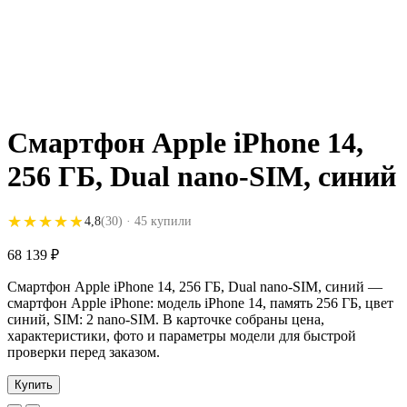
Смартфон Apple iPhone 14,
256 ГБ, Dual nano-SIM, синий
★★★★★
★★★★★
4,8
(30)
· 45 купили
68 139
₽
Смартфон Apple iPhone 14, 256 ГБ, Dual nano-SIM, синий —
смартфон Apple iPhone: модель iPhone 14, память 256 ГБ, цвет
синий, SIM: 2 nano-SIM. В карточке собраны цена,
характеристики, фото и параметры модели для быстрой
проверки перед заказом.
Купить