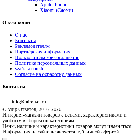
Apple iPhone
Xiaomi (Сяоми)
О компании
О нас
Контакты
Рекламодателям
Партнёрская информация
Пользовательское соглашение
Политика персональных данных
Файлы cookie
Согласие на обработку данных
Контакты
info@mirotvet.ru
© Мир Ответов, 2016–2026
Интернет-магазин товаров с ценами, характеристиками и
удобным выбором по категориям.
Цены, наличие и характеристики товаров могут изменяться.
Информация на сайте не является публичной офертой.