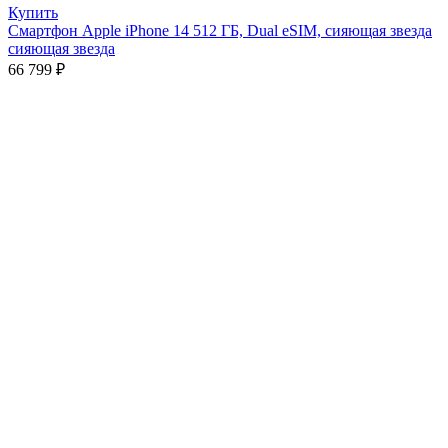
Купить
Смартфон Apple iPhone 14 512 ГБ, Dual eSIM, сияющая звезда
сияющая звезда
66 799
₽