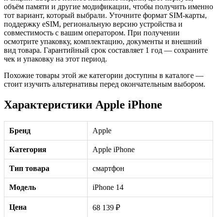
объём памяти и другие модификации, чтобы получить именно
тот вариант, который выбрали. Уточните формат SIM-карты,
поддержку eSIM, региональную версию устройства и
совместимость с вашим оператором. При получении
осмотрите упаковку, комплектацию, документы и внешний
вид товара. Гарантийный срок составляет 1 год — сохраните
чек и упаковку на этот период.
Похожие товары этой же категории доступны в каталоге —
стоит изучить альтернативы перед окончательным выбором.
Характеристики Apple iPhone
Бренд
Apple
Категория
Apple iPhone
Тип товара
смартфон
Модель
iPhone 14
Цена
68 139 ₽