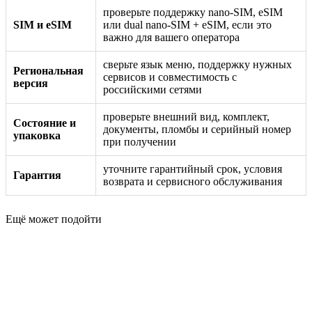
проверьте поддержку nano-SIM, eSIM
SIM и eSIM
или dual nano-SIM + eSIM, если это
важно для вашего оператора
сверьте язык меню, поддержку нужных
Региональная
сервисов и совместимость с
версия
российскими сетями
проверьте внешний вид, комплект,
Состояние и
документы, пломбы и серийный номер
упаковка
при получении
уточните гарантийный срок, условия
Гарантия
возврата и сервисного обслуживания
Ещё может подойти