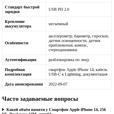
Стандарт быстрой
USB PD 2.0
зарядки
Крепление
несъемный
аккумулятора
акселерометр, барометр, гироскоп,
датчик освещенности, датчик
Особенности
приближения, компас,
стереодинамики
Аутентификация
разблокировка по лицу
Подробная
смартфон Apple iPhone 14, кабель
комплектация
USB-C к Lightning, документация
Дата анонсирования
2022-09-07
Часто задаваемые вопросы
Какой объём памяти у Смартфон Apple iPhone 14, 256