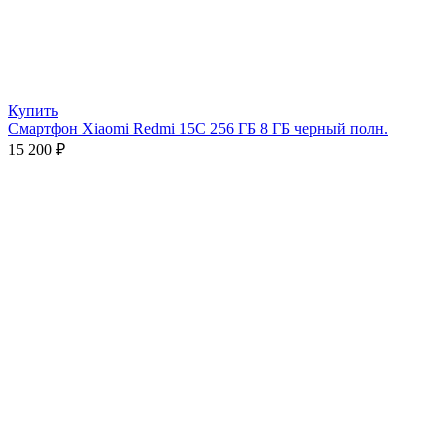
Купить
Смартфон Xiaomi Redmi 15C 256 ГБ 8 ГБ черный полн.
15 200
₽