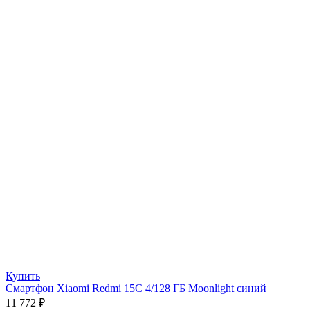
Купить
Смартфон Xiaomi Redmi 15C 4/128 ГБ Moonlight синий
11 772
₽