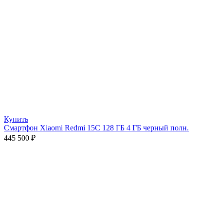
Купить
Смартфон Xiaomi Redmi 15C 128 ГБ 4 ГБ черный полн.
445 500
₽