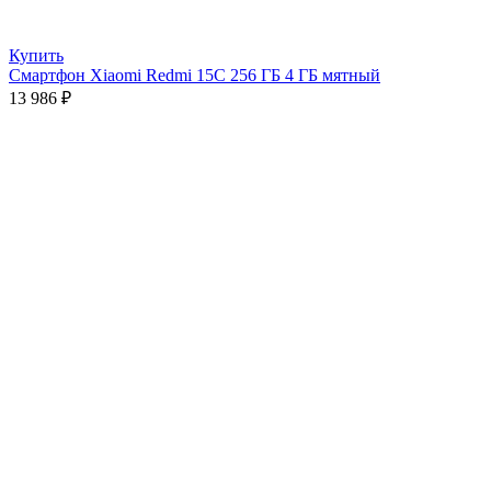
Купить
Смартфон Xiaomi Redmi 15C 256 ГБ 4 ГБ мятный
13 986
₽