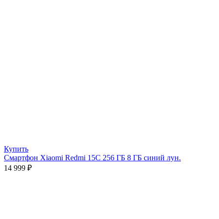
Купить
Смартфон Xiaomi Redmi 15C 256 ГБ 8 ГБ синий лун.
14 999
₽