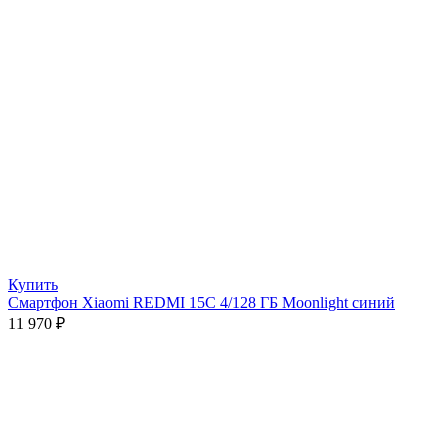
Купить
Смартфон Xiaomi REDMI 15C 4/128 ГБ Moonlight синий
11 970
₽