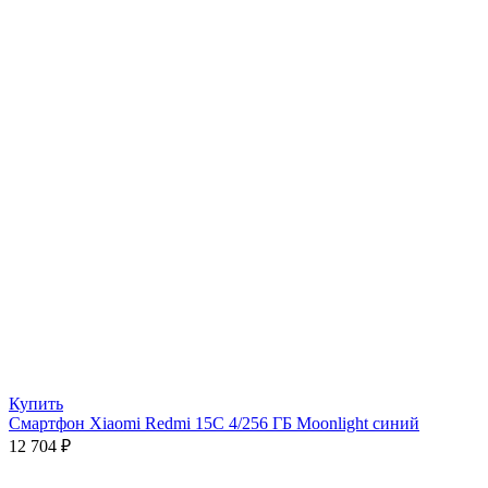
Купить
Смартфон Xiaomi Redmi 15C 4/256 ГБ Moonlight синий
12 704
₽