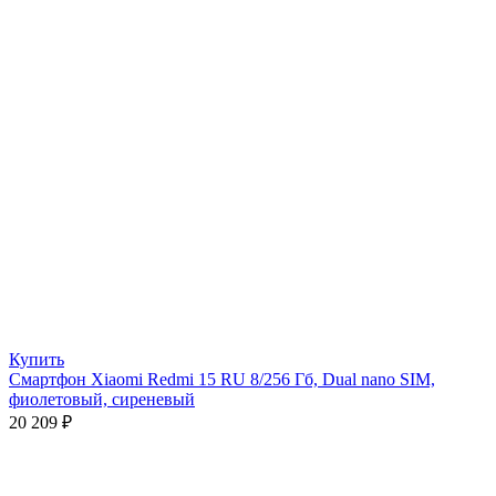
Купить
Смартфон Xiaomi Redmi 15 RU 8/256 Гб, Dual nano SIM,
фиолетовый, сиреневый
20 209
₽