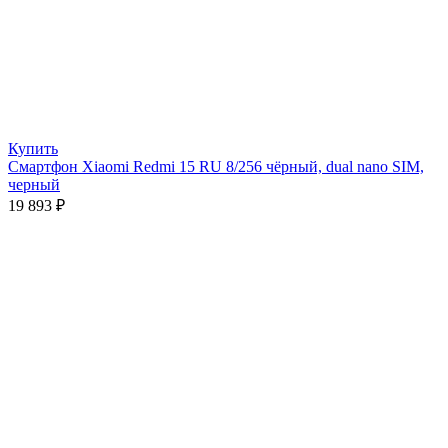
Купить
Смартфон Xiaomi Redmi 15 RU 8/256 чёрный, dual nano SIM,
черный
19 893
₽