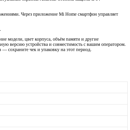
ожениями. Через приложение Mi Home смартфон управляет
.
ие модели, цвет корпуса, объём памяти и другие
ьную версию устройства и совместимость с вашим оператором.
 — сохраните чек и упаковку на этот период.