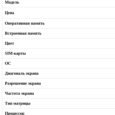
Модель
Цена
Оперативная память
Встроенная память
Цвет
SIM-карты
ОС
Диагональ экрана
Разрешение экрана
Частота экрана
Тип матрицы
Процессор