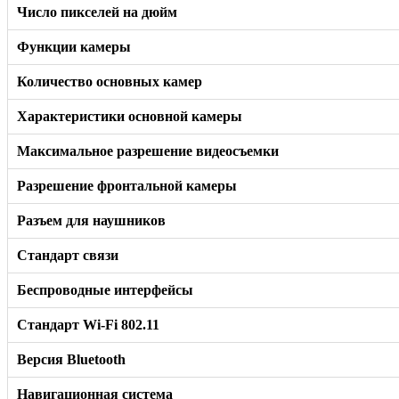
Число пикселей на дюйм
Функции камеры
Количество основных камер
Характеристики основной камеры
Максимальное разрешение видеосъемки
Разрешение фронтальной камеры
Разъем для наушников
Стандарт связи
Беспроводные интерфейсы
Стандарт Wi-Fi 802.11
Версия Bluetooth
Навигационная система