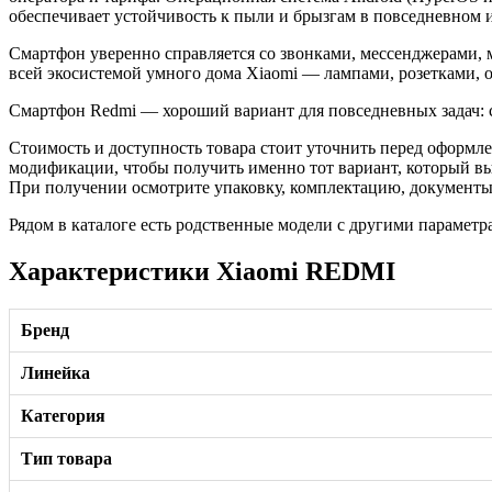
обеспечивает устойчивость к пыли и брызгам в повседневном 
Смартфон уверенно справляется со звонками, мессенджерами,
всей экосистемой умного дома Xiaomi — лампами, розетками, 
Смартфон Redmi — хороший вариант для повседневных задач: с
Стоимость и доступность товара стоит уточнить перед оформле
модификации, чтобы получить именно тот вариант, который в
При получении осмотрите упаковку, комплектацию, документы 
Рядом в каталоге есть родственные модели с другими параметр
Характеристики Xiaomi REDMI
Бренд
Линейка
Категория
Тип товара