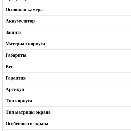
Основная камера
Аккумулятор
Защита
Материал корпуса
Габариты
Вес
Гарантия
Артикул
Тип корпуса
Тип матрицы экрана
Особенности экрана