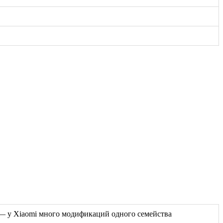
ь — у Xiaomi много модификаций одного семейства