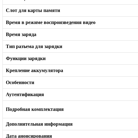
Слот для карты памяти
Время в режиме воспроизведения видео
Время заряда
Тип разъема для зарядки
Функции зарядки
Крепление аккумулятора
Особенности
Аутентификация
Подробная комплектация
Дополнительная информация
Дата анонсирования