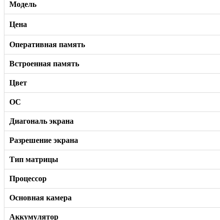
Модель
Цена
Оперативная память
Встроенная память
Цвет
ОС
Диагональ экрана
Разрешение экрана
Тип матрицы
Процессор
Основная камера
Аккумулятор