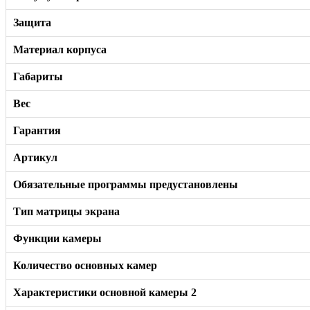
Защита
Материал корпуса
Габариты
Вес
Гарантия
Артикул
Обязательные программы предустановлены
Тип матрицы экрана
Функции камеры
Количество основных камер
Характеристики основной камеры 2