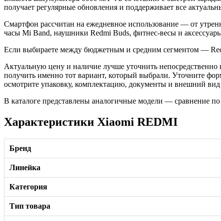
получает регулярные обновления и поддерживает все актуальн
Смартфон рассчитан на ежедневное использование — от утренн
часы Mi Band, наушники Redmi Buds, фитнес-весы и аксессуары
Если выбираете между бюджетным и средним сегментом — Redm
Актуальную цену и наличие лучше уточнить непосредственно п
получить именно тот вариант, который выбрали. Уточните фо
осмотрите упаковку, комплектацию, документы и внешний вид т
В каталоге представлены аналогичные модели — сравнение по
Характеристики Xiaomi REDMI
Бренд
Линейка
Категория
Тип товара