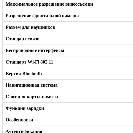
Максимальное разрешение видеосъемки
Разрешение фронтальной камеры
Разъем для наушников
Стандарт связи
Беспроводные интерфейсы
Стандарт Wi-Fi 802.11
Версия Bluetooth
Навигационная система
Слот для карты памяти
Функции зарядки
Особенности
Аутентификация