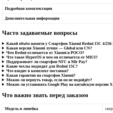
Подробная комплектация
Дополнительная информация
Часто задаваемые вопросы
Какой объём памяти у Смартфон Xiaomi Redmi 15C 4/256 
Какая версия Xiaomi лучше — Global или CN?
Чем Redmi отличается от Xiaomi и POCO?
Что такое HyperOS и чем он отличается от MIUI?
Поддерживает ли смартфон NFC и Mir Pay?
Какие чехлы подходят для Redmi 15C?
Что входит в комплект поставки?
Какая гарантия на смартфон Xiaomi?
Можно ли вернуть товар, если он не подойдёт?
Можно ли установить Google Play на китайскую версию X
Что важно знать перед заказом
Модель и линейка
свер