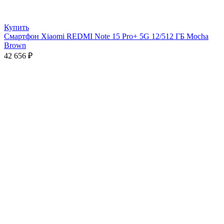
Купить
Смартфон Xiaomi REDMI Note 15 Pro+ 5G 12/512 ГБ Mocha
Brown
42 656
₽