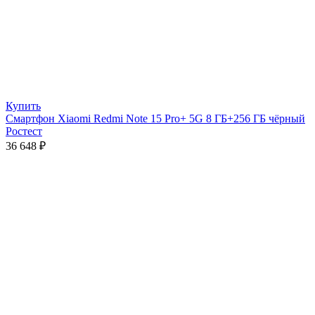
Купить
Смартфон Xiaomi Redmi Note 15 Pro+ 5G 8 ГБ+256 ГБ чёрный
Ростест
36 648
₽