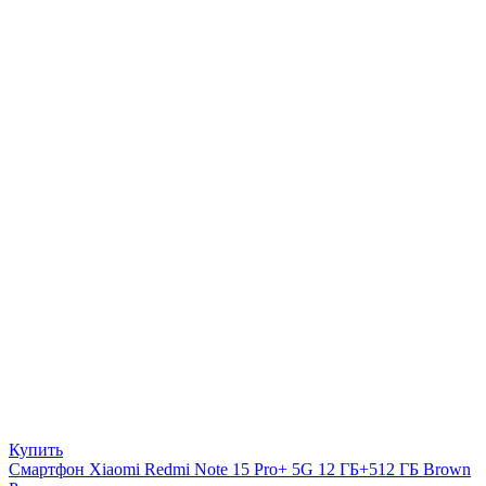
Купить
Смартфон Xiaomi Redmi Note 15 Pro+ 5G 12 ГБ+512 ГБ Brown