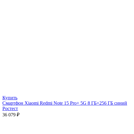
Купить
Смартфон Xiaomi Redmi Note 15 Pro+ 5G 8 ГБ+256 ГБ синий
Ростест
36 079
₽