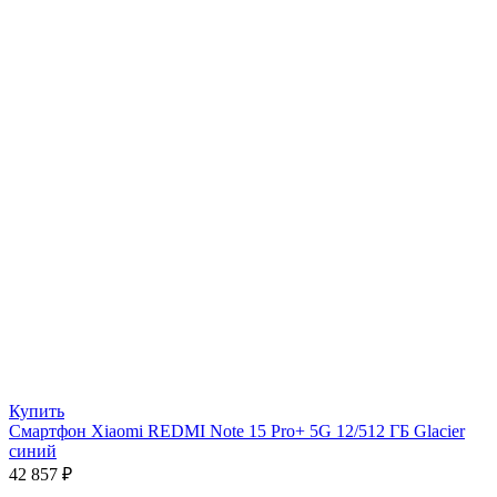
Купить
Смартфон Xiaomi REDMI Note 15 Pro+ 5G 12/512 ГБ Glacier
синий
42 857
₽