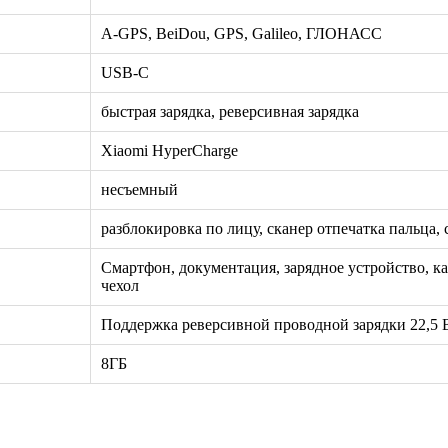
A-GPS, BeiDou, GPS, Galileo, ГЛОНАСС
USB-C
быстрая зарядка, реверсивная зарядка
Xiaomi HyperCharge
несъемный
разблокировка по лицу, сканер отпечатка пальца, 
Смартфон, документация, зарядное устройство, ка
чехол
Поддержка реверсивной проводной зарядки 22,5 В
8ГБ