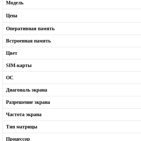
Модель
Цена
Оперативная память
Встроенная память
Цвет
SIM-карты
ОС
Диагональ экрана
Разрешение экрана
Частота экрана
Тип матрицы
Процессор