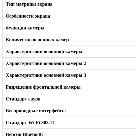
Тип матрицы экрана
Особенности экрана
Функции камеры
Количество основных камер
Характеристики основной камеры
Характеристики основной камеры 2
Характеристики основной камеры 3
Разрешение фронтальной камеры
Стандарт связи
Беспроводные интерфейсы
Стандарт Wi-Fi 802.11
Версия Bluetooth