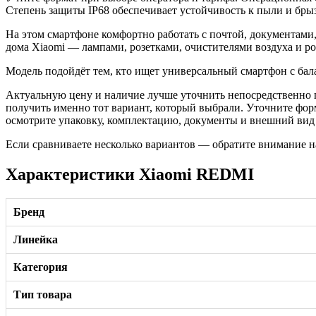
Степень защиты IP68 обеспечивает устойчивость к пыли и бры
На этом смартфоне комфортно работать с почтой, документами
дома Xiaomi — лампами, розетками, очистителями воздуха и р
Модель подойдёт тем, кто ищет универсальный смартфон с ба
Актуальную цену и наличие лучше уточнить непосредственно п
получить именно тот вариант, который выбрали. Уточните фо
осмотрите упаковку, комплектацию, документы и внешний вид т
Если сравниваете несколько вариантов — обратите внимание н
Характеристики Xiaomi REDMI
Бренд
Линейка
Категория
Тип товара