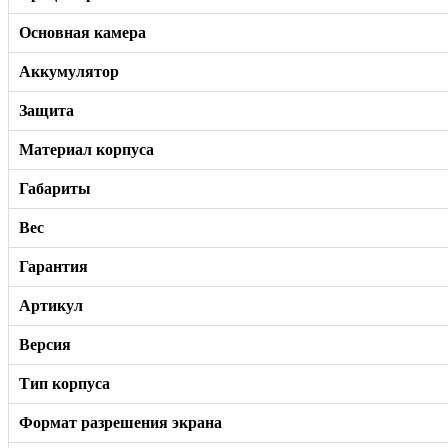
Основная камера
Аккумулятор
Защита
Материал корпуса
Габариты
Вес
Гарантия
Артикул
Версия
Тип корпуса
Формат разрешения экрана