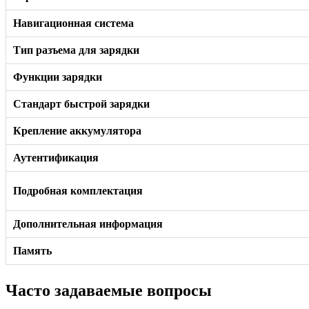
Навигационная система
Тип разъема для зарядки
Функции зарядки
Стандарт быстрой зарядки
Крепление аккумулятора
Аутентификация
Подробная комплектация
Дополнительная информация
Память
Часто задаваемые вопросы