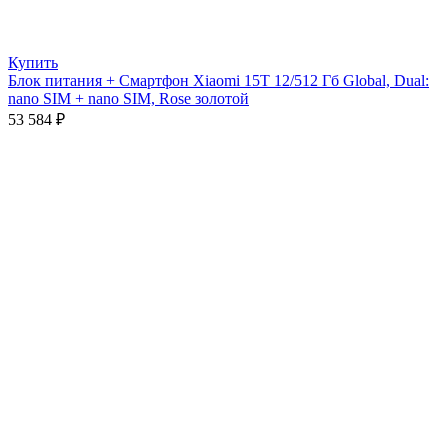
Купить
Блок питания + Смартфон Xiaomi 15T 12/512 Гб Global, Dual:
nano SIM + nano SIM, Rose золотой
53 584
₽