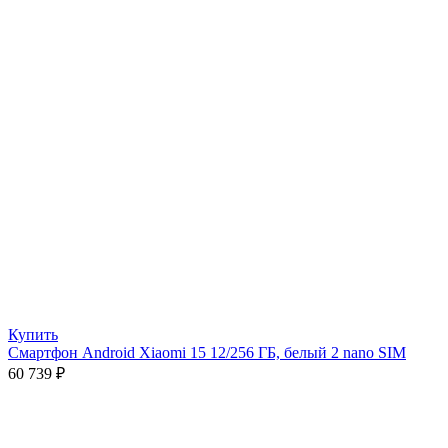
Купить
Смартфон Android Xiaomi 15 12/256 ГБ, белый 2 nano SIM
60 739
₽