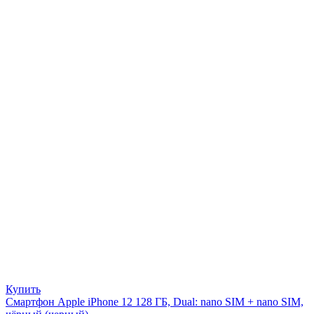
Купить
Смартфон Apple iPhone 12 128 ГБ, Dual: nano SIM + nano SIM,