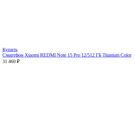
Купить
Смартфон Xiaomi REDMI Note 15 Pro 12/512 ГБ Titanium Color
31 460
₽