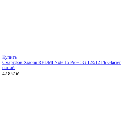
Купить
Смартфон Xiaomi REDMI Note 15 Pro+ 5G 12/512 ГБ Glacier
синий
42 857
₽