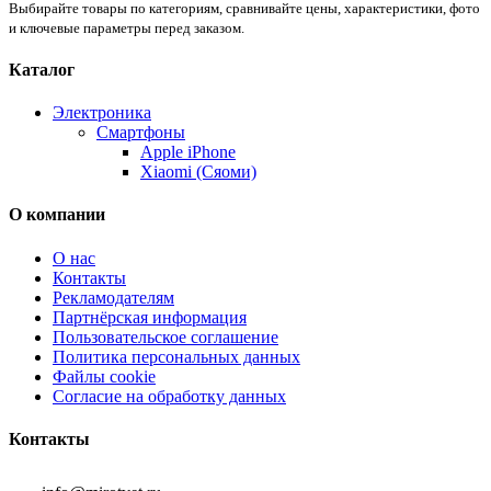
Выбирайте товары по категориям, сравнивайте цены, характеристики, фото
и ключевые параметры перед заказом.
Каталог
Электроника
Смартфоны
Apple iPhone
Xiaomi (Сяоми)
О компании
О нас
Контакты
Рекламодателям
Партнёрская информация
Пользовательское соглашение
Политика персональных данных
Файлы cookie
Согласие на обработку данных
Контакты