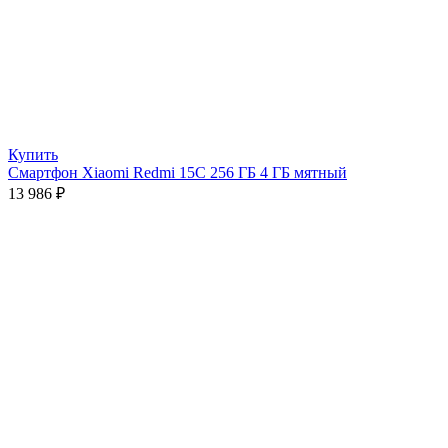
Купить
Смартфон Xiaomi Redmi 15C 256 ГБ 4 ГБ мятный
13 986
₽