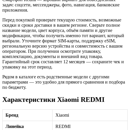
задач: соцсети, мессенджеры, фото, навигация, банковские
приложения.
Перед покупкой проверьте текущую стоимость, возможные
скидки и сроки доставки в вашем регионе. Сверьте полное
название модели, цвет корпуса, объём памяти и другие
модификации, чтобы получить именно тот вариант, который
выбрали. Уточните формат SIM-карты, поддержку eSIM,
региональную версию устройства и совместимость с вашим
оператором. При получении осмотрите упаковку,
комплектацию, документы и внешний вид товара.
Гарантийный срок составляет 12 месяцев — сохраните чек и
упаковку на этот период.
Рядом в каталоге есть родственные модели с другими
параметрами — это удобно для прямого сравнения и подбора
по бюджету.
Характеристики Xiaomi REDMI
Бренд
Xiaomi
Линейка
REDMI