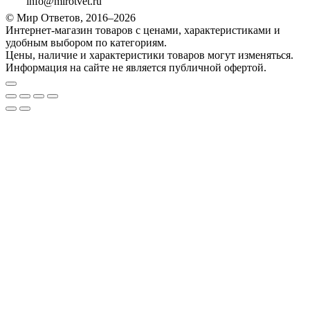
info@mirotvet.ru
© Мир Ответов, 2016–2026
Интернет-магазин товаров с ценами, характеристиками и
удобным выбором по категориям.
Цены, наличие и характеристики товаров могут изменяться.
Информация на сайте не является публичной офертой.