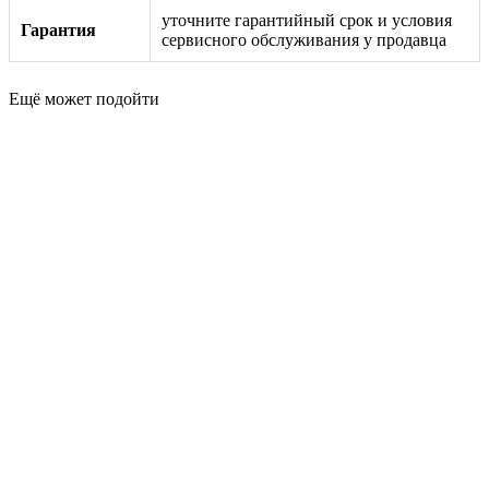
уточните гарантийный срок и условия
Гарантия
сервисного обслуживания у продавца
Ещё может подойти