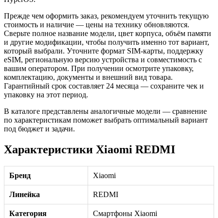
Прежде чем оформить заказ, рекомендуем уточнить текущую
стоимость и наличие — цены на технику обновляются.
Сверьте полное название модели, цвет корпуса, объём памяти
и другие модификации, чтобы получить именно тот вариант,
который выбрали. Уточните формат SIM-карты, поддержку
eSIM, региональную версию устройства и совместимость с
вашим оператором. При получении осмотрите упаковку,
комплектацию, документы и внешний вид товара.
Гарантийный срок составляет 24 месяца — сохраните чек и
упаковку на этот период.
В каталоге представлены аналогичные модели — сравнение
по характеристикам поможет выбрать оптимальный вариант
под бюджет и задачи.
Характеристики Xiaomi REDMI
Бренд
Xiaomi
Линейка
REDMI
Категория
Смартфоны Xiaomi