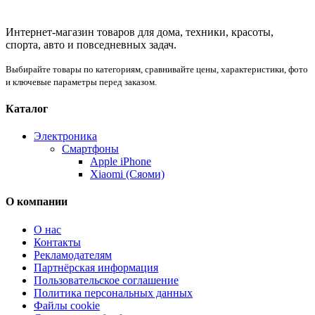
Интернет-магазин товаров для дома, техники, красоты,
спорта, авто и повседневных задач.
Выбирайте товары по категориям, сравнивайте цены, характеристики, фото
и ключевые параметры перед заказом.
Каталог
Электроника
Смартфоны
Apple iPhone
Xiaomi (Сяоми)
О компании
О нас
Контакты
Рекламодателям
Партнёрская информация
Пользовательское соглашение
Политика персональных данных
Файлы cookie