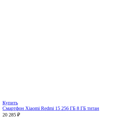
Купить
Смартфон Xiaomi Redmi 15 256 ГБ 8 ГБ титан
20 285
₽