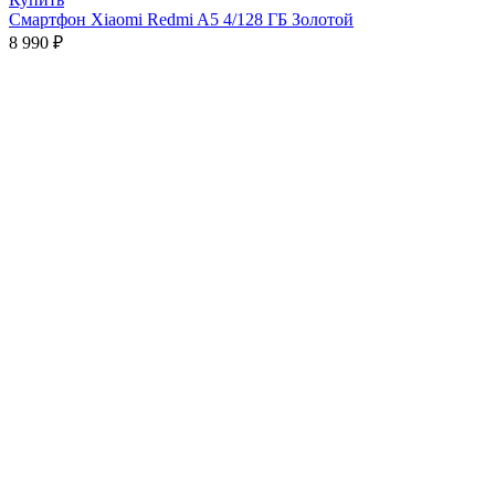
Смартфон Xiaomi Redmi A5 4/128 ГБ Золотой
8 990
₽