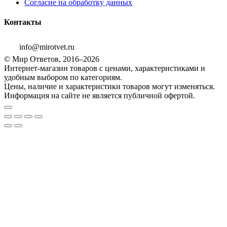
Согласие на обработку данных
Контакты
info@mirotvet.ru
© Мир Ответов, 2016–2026
Интернет-магазин товаров с ценами, характеристиками и
удобным выбором по категориям.
Цены, наличие и характеристики товаров могут изменяться.
Информация на сайте не является публичной офертой.