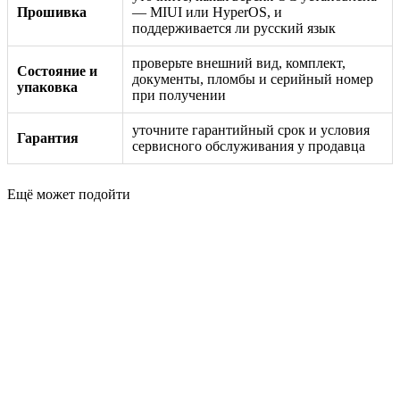
Прошивка
— MIUI или HyperOS, и
поддерживается ли русский язык
проверьте внешний вид, комплект,
Состояние и
документы, пломбы и серийный номер
упаковка
при получении
уточните гарантийный срок и условия
Гарантия
сервисного обслуживания у продавца
Ещё может подойти