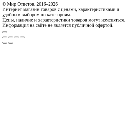
© Мир Ответов, 2016–2026
Интернет-магазин товаров с ценами, характеристиками и
удобным выбором по категориям.
Цены, наличие и характеристики товаров могут изменяться.
Информация на сайте не является публичной офертой.