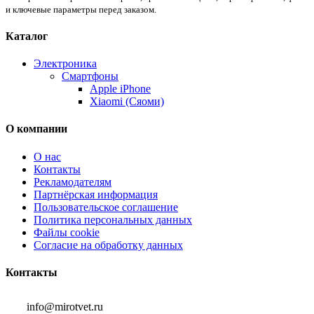
и ключевые параметры перед заказом.
Каталог
Электроника
Смартфоны
Apple iPhone
Xiaomi (Сяоми)
О компании
О нас
Контакты
Рекламодателям
Партнёрская информация
Пользовательское соглашение
Политика персональных данных
Файлы cookie
Согласие на обработку данных
Контакты
info@mirotvet.ru