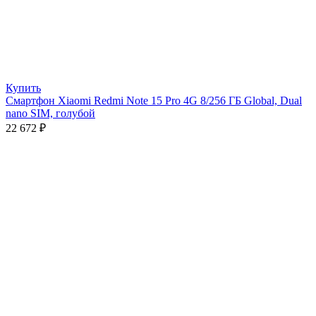
Купить
Смартфон Xiaomi Redmi Note 15 Pro 4G 8/256 ГБ Global, Dual
nano SIM, голубой
22 672
₽