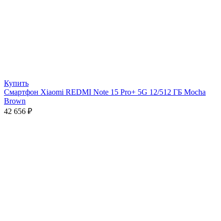
Купить
Смартфон Xiaomi REDMI Note 15 Pro+ 5G 12/512 ГБ Mocha
Brown
42 656
₽