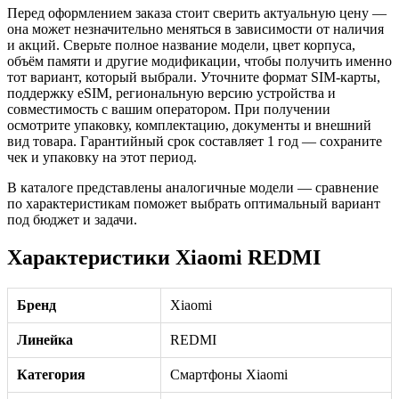
Перед оформлением заказа стоит сверить актуальную цену —
она может незначительно меняться в зависимости от наличия
и акций. Сверьте полное название модели, цвет корпуса,
объём памяти и другие модификации, чтобы получить именно
тот вариант, который выбрали. Уточните формат SIM-карты,
поддержку eSIM, региональную версию устройства и
совместимость с вашим оператором. При получении
осмотрите упаковку, комплектацию, документы и внешний
вид товара. Гарантийный срок составляет 1 год — сохраните
чек и упаковку на этот период.
В каталоге представлены аналогичные модели — сравнение
по характеристикам поможет выбрать оптимальный вариант
под бюджет и задачи.
Характеристики Xiaomi REDMI
Бренд
Xiaomi
Линейка
REDMI
Категория
Смартфоны Xiaomi