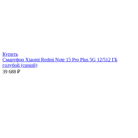
Купить
Смартфон Xiaomi Redmi Note 15 Pro Plus 5G 12/512 ГБ
голубой (синий)
39 688
₽