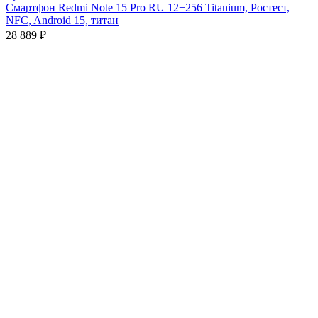
Смартфон Redmi Note 15 Pro RU 12+256 Titanium, Ростест,
NFC, Android 15, титан
28 889
₽