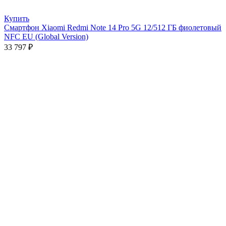
Купить
Смартфон Xiaomi Redmi Note 14 Pro 5G 12/512 ГБ фиолетовый
NFC EU (Global Version)
33 797
₽