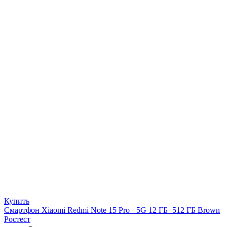
Купить
Смартфон Xiaomi Redmi Note 15 Pro+ 5G 12 ГБ+512 ГБ Brown
Ростест