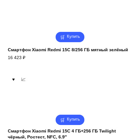
Купить
Смартфон Xiaomi Redmi 15C 8/256 ГБ мятный зелёный
16 423
₽
Купить
Смартфон Xiaomi Redmi 15C 4 ГБ+256 ГБ Twilight
чёрный, Ростест, NFC, 6.9″