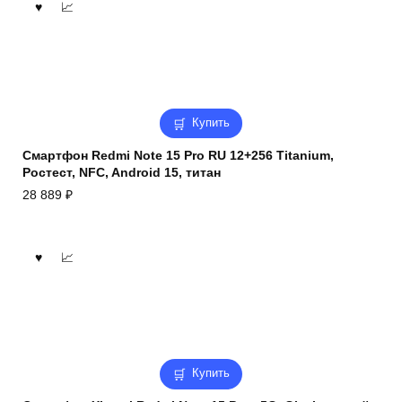
Купить
Смартфон Redmi Note 15 Pro RU 12+256 Titanium,
Ростест, NFC, Android 15, титан
28 889
₽
Купить