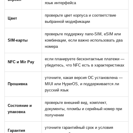
язык интерфейса
проверьте цвет корпуса и соответствие
Цвет
выбранной модификации
проверьте поддержку nano-SIM, eSIM или
SIM-карты
комбинации, если важно использовать два
номера
если планируете бесконтактные платежи —
NFC и Mir Pay
убедитесь, что NFC есть в характеристиках
уточните, какая версия ОС установлена —
Прошивка
MIUI или HyperOS, и поддерживается ли
русский язык
проверьте внешний вид, комплект,
Состояние и
документы, пломбы и серийный номер при
упаковка
получении
уточните гарантийный срок и условия
Гарантия