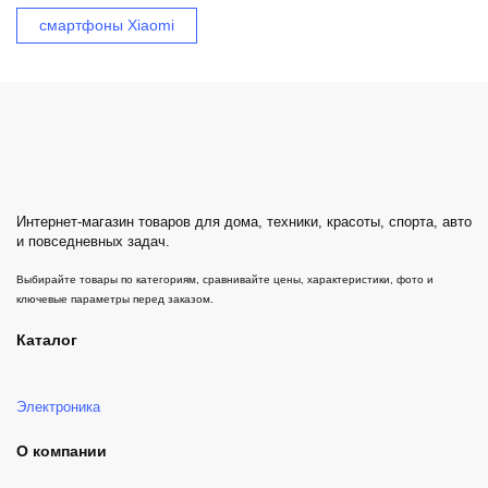
смартфоны Xiaomi
Интернет-магазин товаров для дома, техники, красоты, спорта, авто
и повседневных задач.
Выбирайте товары по категориям, сравнивайте цены, характеристики, фото и
ключевые параметры перед заказом.
Каталог
Электроника
О компании