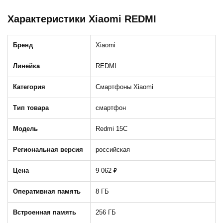
Характеристики Xiaomi REDMI
Бренд
Xiaomi
Линейка
REDMI
Категория
Смартфоны Xiaomi
Тип товара
смартфон
Модель
Redmi 15C
Региональная версия
российская
Цена
9 062 ₽
Оперативная память
8 ГБ
Встроенная память
256 ГБ