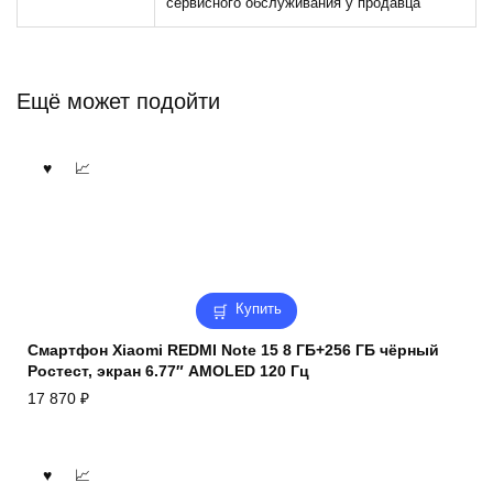
сервисного обслуживания у продавца
Ещё может подойти
Купить
Смартфон Xiaomi REDMI Note 15 8 ГБ+256 ГБ чёрный
Ростест, экран 6.77″ AMOLED 120 Гц
17 870
₽