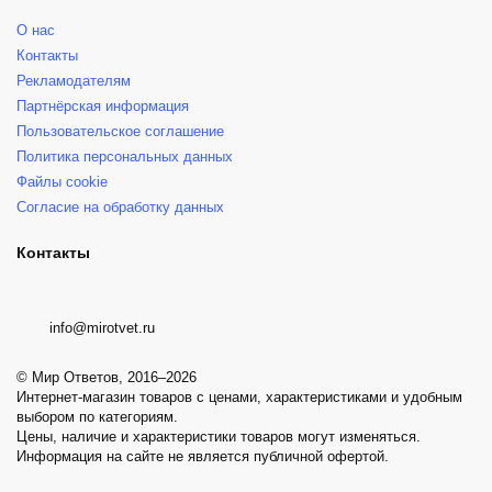
О нас
Контакты
Рекламодателям
Партнёрская информация
Пользовательское соглашение
Политика персональных данных
Файлы cookie
Согласие на обработку данных
Контакты
info@mirotvet.ru
© Мир Ответов, 2016–2026
Интернет-магазин товаров с ценами, характеристиками и удобным
выбором по категориям.
Цены, наличие и характеристики товаров могут изменяться.
Информация на сайте не является публичной офертой.