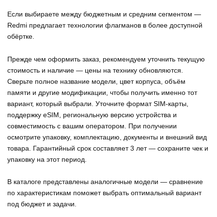
Если выбираете между бюджетным и средним сегментом —
Redmi предлагает технологии флагманов в более доступной
обёртке.
Прежде чем оформить заказ, рекомендуем уточнить текущую
стоимость и наличие — цены на технику обновляются.
Сверьте полное название модели, цвет корпуса, объём
памяти и другие модификации, чтобы получить именно тот
вариант, который выбрали. Уточните формат SIM-карты,
поддержку eSIM, региональную версию устройства и
совместимость с вашим оператором. При получении
осмотрите упаковку, комплектацию, документы и внешний вид
товара. Гарантийный срок составляет 3 лет — сохраните чек и
упаковку на этот период.
В каталоге представлены аналогичные модели — сравнение
по характеристикам поможет выбрать оптимальный вариант
под бюджет и задачи.