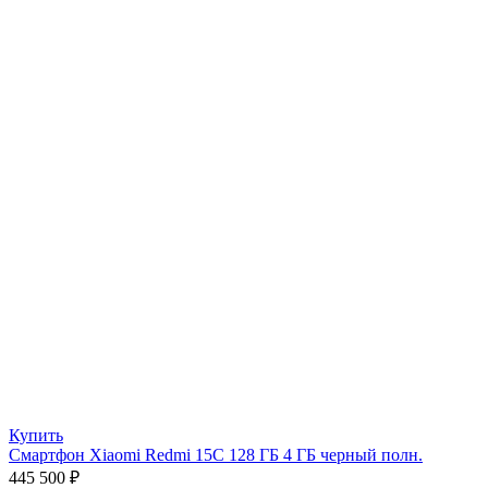
Купить
Смартфон Xiaomi Redmi 15C 128 ГБ 4 ГБ черный полн.
445 500
₽