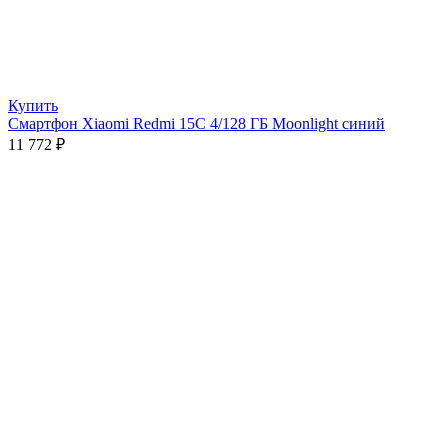
Купить
Смартфон Xiaomi Redmi 15C 4/128 ГБ Moonlight синий
11 772
₽