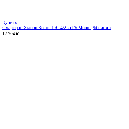
Купить
Смартфон Xiaomi Redmi 15C 4/256 ГБ Moonlight синий
12 704
₽