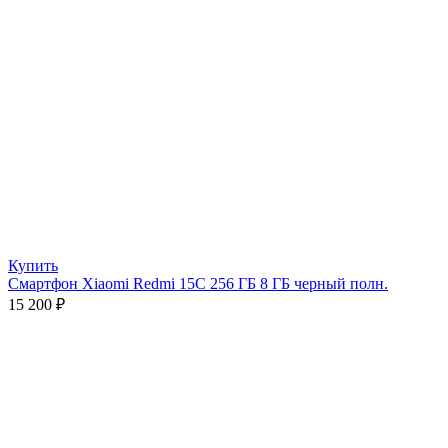
Купить
Смартфон Xiaomi Redmi 15C 256 ГБ 8 ГБ черный полн.
15 200
₽