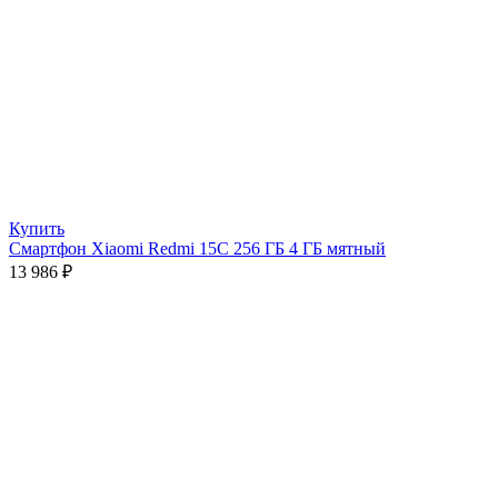
Купить
Смартфон Xiaomi Redmi 15C 256 ГБ 4 ГБ мятный
13 986
₽