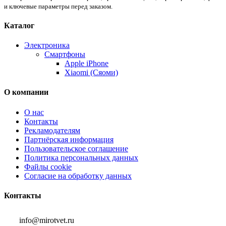
и ключевые параметры перед заказом.
Каталог
Электроника
Смартфоны
Apple iPhone
Xiaomi (Сяоми)
О компании
О нас
Контакты
Рекламодателям
Партнёрская информация
Пользовательское соглашение
Политика персональных данных
Файлы cookie
Согласие на обработку данных
Контакты
info@mirotvet.ru