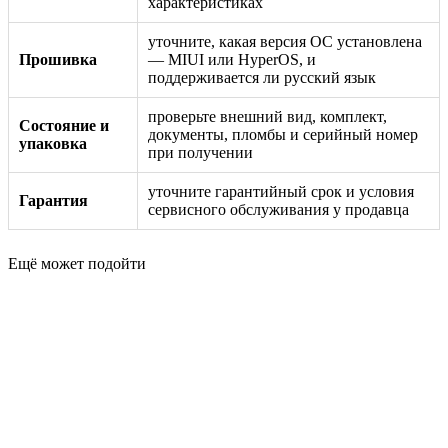
характеристиках
уточните, какая версия ОС установлена
Прошивка
— MIUI или HyperOS, и
поддерживается ли русский язык
проверьте внешний вид, комплект,
Состояние и
документы, пломбы и серийный номер
упаковка
при получении
уточните гарантийный срок и условия
Гарантия
сервисного обслуживания у продавца
Ещё может подойти