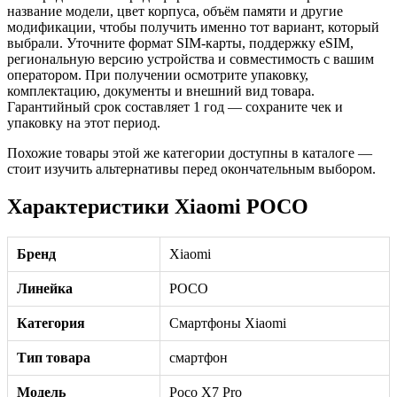
название модели, цвет корпуса, объём памяти и другие
модификации, чтобы получить именно тот вариант, который
выбрали. Уточните формат SIM-карты, поддержку eSIM,
региональную версию устройства и совместимость с вашим
оператором. При получении осмотрите упаковку,
комплектацию, документы и внешний вид товара.
Гарантийный срок составляет 1 год — сохраните чек и
упаковку на этот период.
Похожие товары этой же категории доступны в каталоге —
стоит изучить альтернативы перед окончательным выбором.
Характеристики Xiaomi POCO
Бренд
Xiaomi
Линейка
POCO
Категория
Смартфоны Xiaomi
Тип товара
смартфон
Модель
Poco X7 Pro