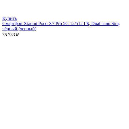
Купить
Смартфон Xiaomi Poco X7 Pro 5G 12/512 ГБ, Dual nano Sim,
чёрный (черный)
35 783
₽