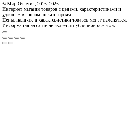
© Мир Ответов, 2016–2026
Интернет-магазин товаров с ценами, характеристиками и
удобным выбором по категориям.
Цены, наличие и характеристики товаров могут изменяться.
Информация на сайте не является публичной офертой.