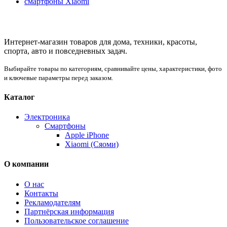
смартфоны Xiaomi
Интернет-магазин товаров для дома, техники, красоты,
спорта, авто и повседневных задач.
Выбирайте товары по категориям, сравнивайте цены, характеристики, фото
и ключевые параметры перед заказом.
Каталог
Электроника
Смартфоны
Apple iPhone
Xiaomi (Сяоми)
О компании
О нас
Контакты
Рекламодателям
Партнёрская информация
Пользовательское соглашение