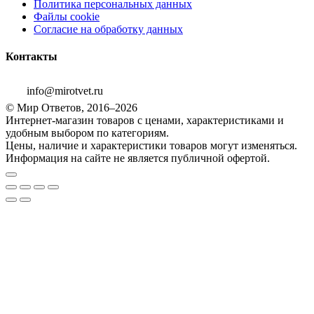
Политика персональных данных
Файлы cookie
Согласие на обработку данных
Контакты
info@mirotvet.ru
© Мир Ответов, 2016–2026
Интернет-магазин товаров с ценами, характеристиками и
удобным выбором по категориям.
Цены, наличие и характеристики товаров могут изменяться.
Информация на сайте не является публичной офертой.