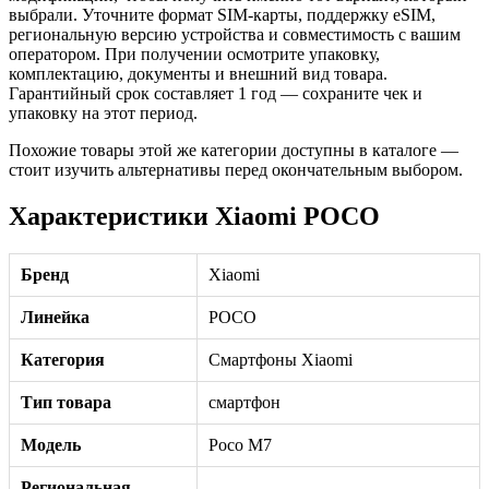
выбрали. Уточните формат SIM-карты, поддержку eSIM,
региональную версию устройства и совместимость с вашим
оператором. При получении осмотрите упаковку,
комплектацию, документы и внешний вид товара.
Гарантийный срок составляет 1 год — сохраните чек и
упаковку на этот период.
Похожие товары этой же категории доступны в каталоге —
стоит изучить альтернативы перед окончательным выбором.
Характеристики Xiaomi POCO
Бренд
Xiaomi
Линейка
POCO
Категория
Смартфоны Xiaomi
Тип товара
смартфон
Модель
Poco M7
Региональная