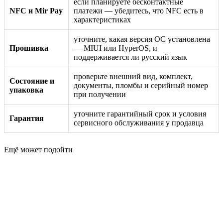
если планируете бесконтактные
NFC и Mir Pay
платежи — убедитесь, что NFC есть в
характеристиках
уточните, какая версия ОС установлена
Прошивка
— MIUI или HyperOS, и
поддерживается ли русский язык
проверьте внешний вид, комплект,
Состояние и
документы, пломбы и серийный номер
упаковка
при получении
уточните гарантийный срок и условия
Гарантия
сервисного обслуживания у продавца
Ещё может подойти