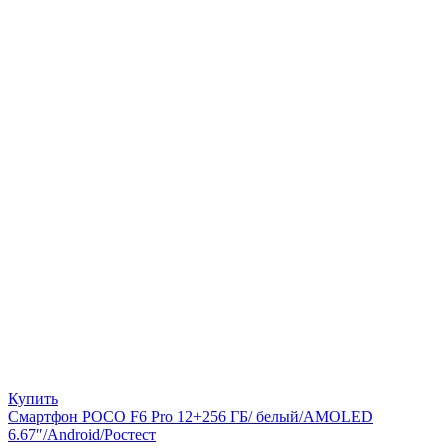
Купить
Смартфон POCO F6 Pro 12+256 ГБ/ белый/AMOLED
6.67″/Android/Ростест