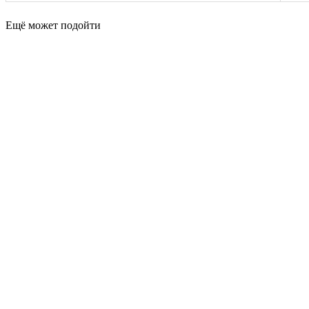
Ещё может подойти