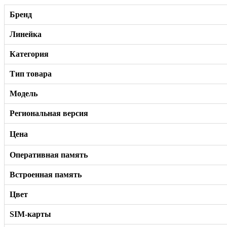
Бренд
Линейка
Категория
Тип товара
Модель
Региональная версия
Цена
Оперативная память
Встроенная память
Цвет
SIM-карты