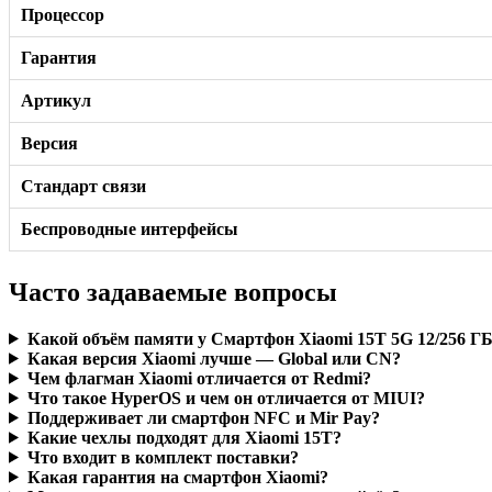
Процессор
Гарантия
Артикул
Версия
Стандарт связи
Беспроводные интерфейсы
Часто задаваемые вопросы
Какой объём памяти у Смартфон Xiaomi 15T 5G 12/256 ГБ
Какая версия Xiaomi лучше — Global или CN?
Чем флагман Xiaomi отличается от Redmi?
Что такое HyperOS и чем он отличается от MIUI?
Поддерживает ли смартфон NFC и Mir Pay?
Какие чехлы подходят для Xiaomi 15T?
Что входит в комплект поставки?
Какая гарантия на смартфон Xiaomi?