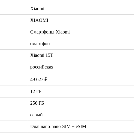
Xiaomi
XIAOMI
Смартфоны Xiaomi
смартфон
Xiaomi 15T
российская
49 627 ₽
12 ГБ
256 ГБ
серый
Dual nano-nano-SIM + eSIM