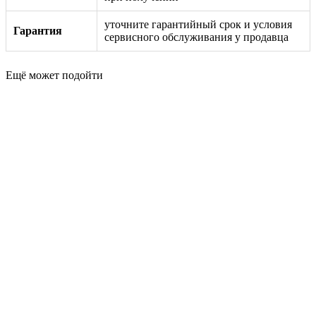
уточните гарантийный срок и условия
Гарантия
сервисного обслуживания у продавца
Ещё может подойти