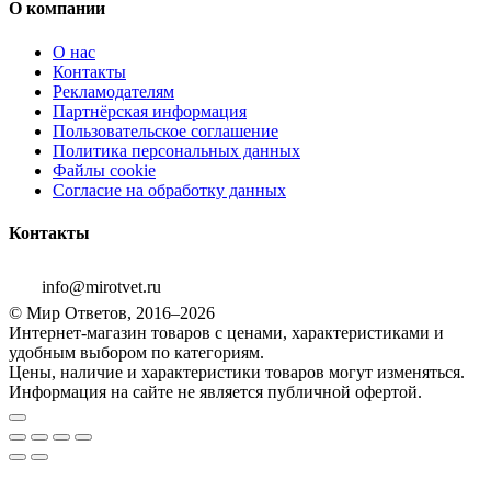
О компании
О нас
Контакты
Рекламодателям
Партнёрская информация
Пользовательское соглашение
Политика персональных данных
Файлы cookie
Согласие на обработку данных
Контакты
info@mirotvet.ru
© Мир Ответов, 2016–2026
Интернет-магазин товаров с ценами, характеристиками и
удобным выбором по категориям.
Цены, наличие и характеристики товаров могут изменяться.
Информация на сайте не является публичной офертой.