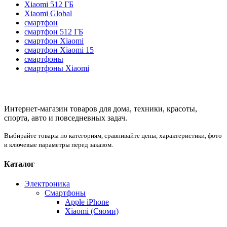
Xiaomi 512 ГБ
Xiaomi Global
смартфон
смартфон 512 ГБ
смартфон Xiaomi
смартфон Xiaomi 15
смартфоны
смартфоны Xiaomi
Интернет-магазин товаров для дома, техники, красоты,
спорта, авто и повседневных задач.
Выбирайте товары по категориям, сравнивайте цены, характеристики, фото
и ключевые параметры перед заказом.
Каталог
Электроника
Смартфоны
Apple iPhone
Xiaomi (Сяоми)