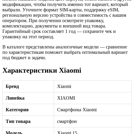
модификации, чтобы получить именно тот вариант, который
выбрали. Уточните формат SIM-карты, поддержку eSIM,
региональную версию устройства и совместимость с вашим
оператором. При получении осмотрите упаковку,
комплектацию, документы и внешний вид товара.
Гарантийный срок составляет 1 год — сохраните чек и
упаковку на этот период.
В каталоге представлены аналогичные модели — сравнение
по характеристикам поможет выбрать оптимальный вариант
под бюджет и задачи.
Характеристики Xiaomi
Бренд
Xiaomi
Линейка
XIAOMI
Категория
Смартфоны Xiaomi
Тип товара
смартфон
Модель
Xiaomi 15