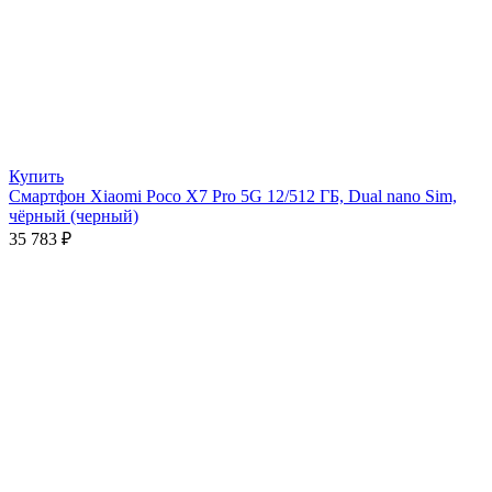
Купить
Смартфон Xiaomi Poco X7 Pro 5G 12/512 ГБ, Dual nano Sim,
чёрный (черный)
35 783
₽