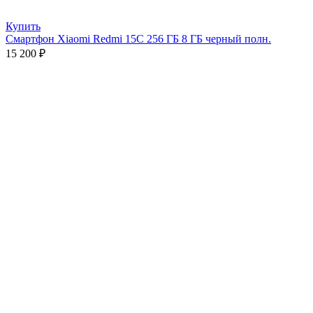
Купить
Смартфон Xiaomi Redmi 15C 256 ГБ 8 ГБ черный полн.
15 200
₽