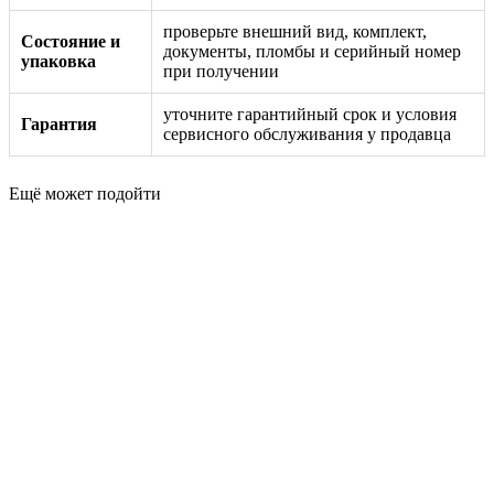
проверьте внешний вид, комплект,
Состояние и
документы, пломбы и серийный номер
упаковка
при получении
уточните гарантийный срок и условия
Гарантия
сервисного обслуживания у продавца
Ещё может подойти