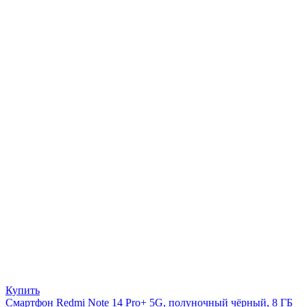
Купить
Смартфон Redmi Note 14 Pro+ 5G, полуночный чёрный, 8 ГБ