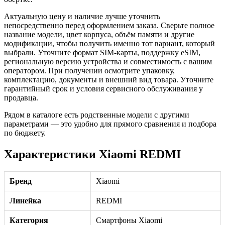
Актуальную цену и наличие лучше уточнить
непосредственно перед оформлением заказа. Сверьте полное
название модели, цвет корпуса, объём памяти и другие
модификации, чтобы получить именно тот вариант, который
выбрали. Уточните формат SIM-карты, поддержку eSIM,
региональную версию устройства и совместимость с вашим
оператором. При получении осмотрите упаковку,
комплектацию, документы и внешний вид товара. Уточните
гарантийный срок и условия сервисного обслуживания у
продавца.
Рядом в каталоге есть родственные модели с другими
параметрами — это удобно для прямого сравнения и подбора
по бюджету.
Характеристики Xiaomi REDMI
Бренд
Xiaomi
Линейка
REDMI
Категория
Смартфоны Xiaomi