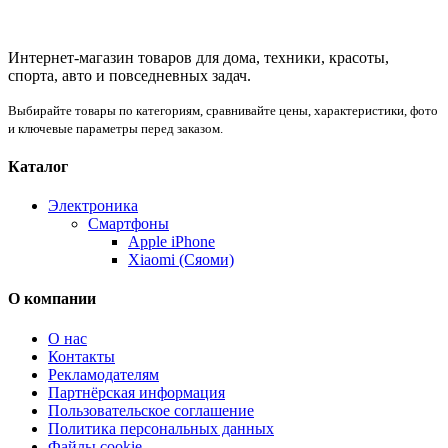
Интернет-магазин товаров для дома, техники, красоты,
спорта, авто и повседневных задач.
Выбирайте товары по категориям, сравнивайте цены, характеристики, фото
и ключевые параметры перед заказом.
Каталог
Электроника
Смартфоны
Apple iPhone
Xiaomi (Сяоми)
О компании
О нас
Контакты
Рекламодателям
Партнёрская информация
Пользовательское соглашение
Политика персональных данных
Файлы cookie