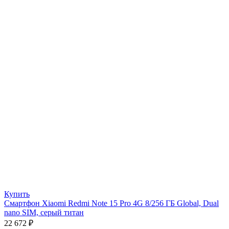
Купить
Смартфон Xiaomi Redmi Note 15 Pro 4G 8/256 ГБ Global, Dual
nano SIM, серый титан
22 672
₽