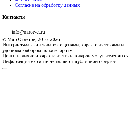
Согласие на обработку данных
Контакты
info@mirotvet.ru
© Мир Ответов, 2016–2026
Интернет-магазин товаров с ценами, характеристиками и
удобным выбором по категориям.
Цены, наличие и характеристики товаров могут изменяться.
Информация на сайте не является публичной офертой.