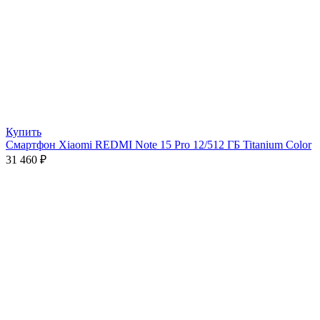
Купить
Смартфон Xiaomi REDMI Note 15 Pro 12/512 ГБ Titanium Color
31 460
₽