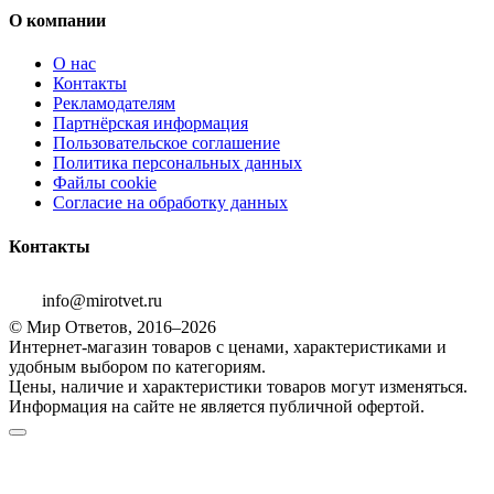
О компании
О нас
Контакты
Рекламодателям
Партнёрская информация
Пользовательское соглашение
Политика персональных данных
Файлы cookie
Согласие на обработку данных
Контакты
info@mirotvet.ru
© Мир Ответов, 2016–2026
Интернет-магазин товаров с ценами, характеристиками и
удобным выбором по категориям.
Цены, наличие и характеристики товаров могут изменяться.
Информация на сайте не является публичной офертой.