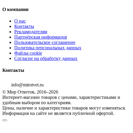
О компании
О нас
Контакты
Рекламодателям
Партнёрская информация
Пользовательское соглашение
Политика персональных данных
Файлы cookie
Согласие на обработку данных
Контакты
info@mirotvet.ru
© Мир Ответов, 2016–2026
Интернет-магазин товаров с ценами, характеристиками и
удобным выбором по категориям.
Цены, наличие и характеристики товаров могут изменяться.
Информация на сайте не является публичной офертой.