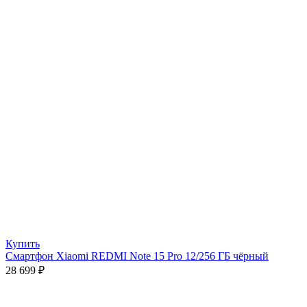
Купить
Смартфон Xiaomi REDMI Note 15 Pro 12/256 ГБ чёрный
28 699
₽