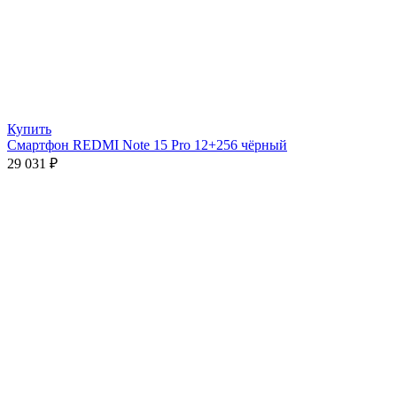
Купить
Смартфон REDMI Note 15 Pro 12+256 чёрный
29 031
₽