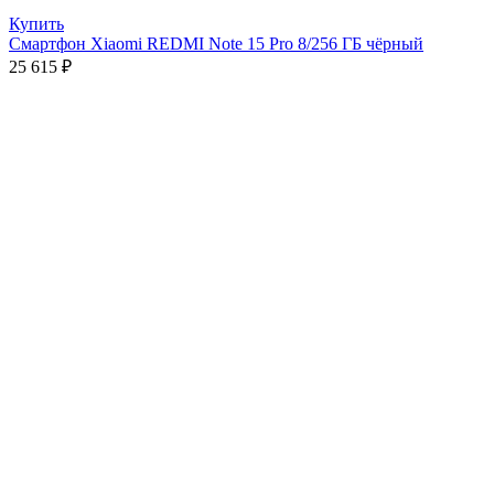
Купить
Смартфон Xiaomi REDMI Note 15 Pro 8/256 ГБ чёрный
25 615
₽