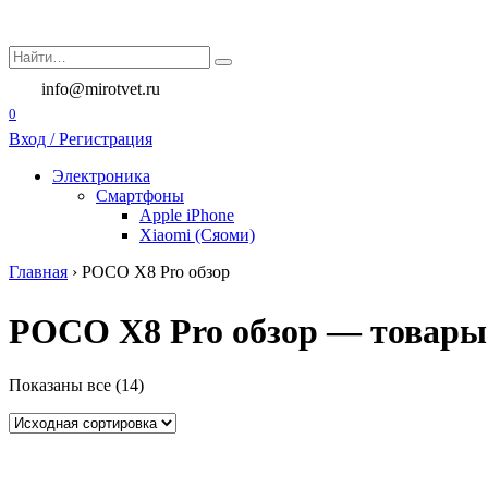
Перейти
к
Search
содержанию
for:
info@mirotvet.ru
0
Вход / Регистрация
Электроника
Смартфоны
Apple iPhone
Xiaomi (Сяоми)
Главная
›
POCO X8 Pro обзор
POCO X8 Pro обзор — товары 
Показаны все (14)