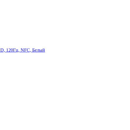
D, 120Гц, NFC, Белый