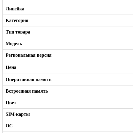
Линейка
Категория
Тип товара
Модель
Региональная версия
Цена
Оперативная память
Встроенная память
Цвет
SIM-карты
ОС