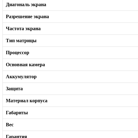
Диагональ экрана
Разрешение экрана
Частота экрана
Тип матрицы
Процессор
Основная камера
Аккумулятор
Защита
Материал корпуса
Габариты
Вес
Гарантия