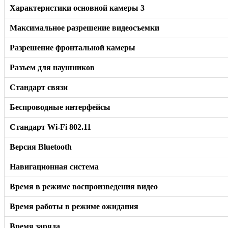
Характеристики основной камеры 3
Максимальное разрешение видеосъемки
Разрешение фронтальной камеры
Разъем для наушников
Стандарт связи
Беспроводные интерфейсы
Стандарт Wi-Fi 802.11
Версия Bluetooth
Навигационная система
Время в режиме воспроизведения видео
Время работы в режиме ожидания
Время заряда