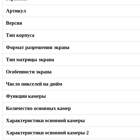
Артикул
Версия
Тип корпуса
Формат разрешения экрана
Тип матрицы экрана
Особенности экрана
Число пикселей на дюйм
Функции камеры
Количество основных камер
Характеристики основной камеры
Характеристики основной камеры 2