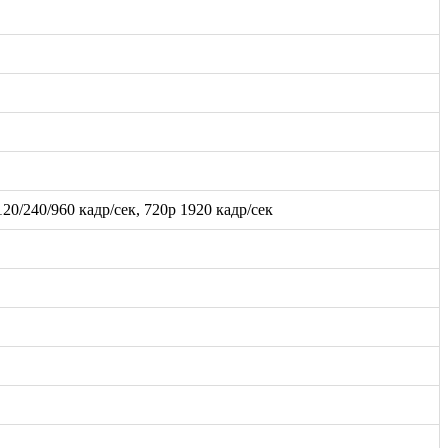
120/240/960 кадр/сек, 720p 1920 кадр/сек