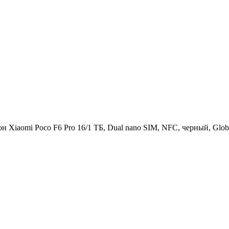
н Xiaomi Poco F6 Pro 16/1 ТБ, Dual nano SIM, NFC, черный, Glob