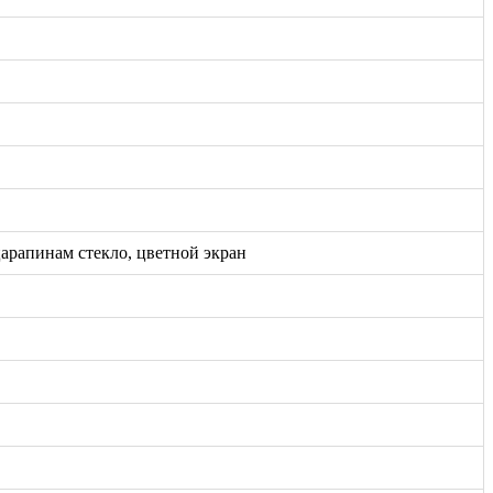
царапинам стекло, цветной экран