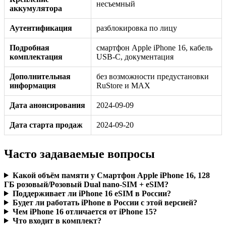
несъемный
аккумулятора
Аутентификация
разблокировка по лицу
Подробная
смартфон Apple iPhone 16, кабель
комплектация
USB-C, документация
Дополнительная
без возможности предустановки
информация
RuStore и MAX
Дата анонсирования
2024-09-09
Дата старта продаж
2024-09-20
Часто задаваемые вопросы
Какой объём памяти у Смартфон Apple iPhone 16, 128
ГБ розовый/Розовый Dual nano-SIM + eSIM?
Поддерживает ли iPhone 16 eSIM в России?
Будет ли работать iPhone в России с этой версией?
Чем iPhone 16 отличается от iPhone 15?
Что входит в комплект?