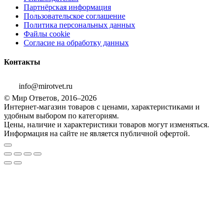
Партнёрская информация
Пользовательское соглашение
Политика персональных данных
Файлы cookie
Согласие на обработку данных
Контакты
info@mirotvet.ru
© Мир Ответов, 2016–2026
Интернет-магазин товаров с ценами, характеристиками и
удобным выбором по категориям.
Цены, наличие и характеристики товаров могут изменяться.
Информация на сайте не является публичной офертой.