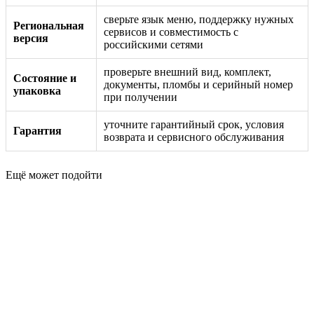
сверьте язык меню, поддержку нужных
Региональная
сервисов и совместимость с
версия
российскими сетями
проверьте внешний вид, комплект,
Состояние и
документы, пломбы и серийный номер
упаковка
при получении
уточните гарантийный срок, условия
Гарантия
возврата и сервисного обслуживания
Ещё может подойти