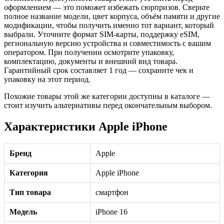
оформлением — это поможет избежать сюрпризов. Сверьте
полное название модели, цвет корпуса, объём памяти и другие
модификации, чтобы получить именно тот вариант, который
выбрали. Уточните формат SIM-карты, поддержку eSIM,
региональную версию устройства и совместимость с вашим
оператором. При получении осмотрите упаковку,
комплектацию, документы и внешний вид товара.
Гарантийный срок составляет 1 год — сохраните чек и
упаковку на этот период.
Похожие товары этой же категории доступны в каталоге —
стоит изучить альтернативы перед окончательным выбором.
Характеристики Apple iPhone
Бренд
Apple
Категория
Apple iPhone
Тип товара
смартфон
Модель
iPhone 16