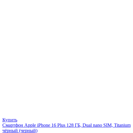
Купить
Смартфон Apple iPhone 16 Plus 128 ГБ, Dual nano SIM, Titanium
чёрный (черный)