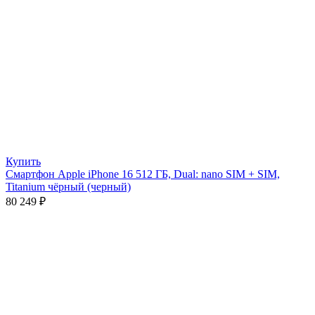
Купить
Смартфон Apple iPhone 16 512 ГБ, Dual: nano SIM + SIM,
Titanium чёрный (черный)
80 249
₽