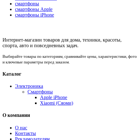
смартфоны
смартфоны Apple
смартфоны iPhone
Интернет-магазин товаров для дома, техники, красоты,
спорта, авто и повседневных задач.
Выбирайте товары по категориям, сравнивайте цены, характеристики, фото
и ключевые параметры перед заказом.
Каталог
Электроника
Смартфоны
Apple iPhone
Xiaomi (Сяоми)
О компании
О нас
Контакты
Рекламодателям