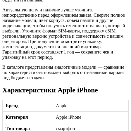
Актуальную цену и наличие лучше уточнить
непосредственно перед оформлением заказа. Сверьте полное
название модели, цвет корпуса, объём памяти и другие
модификации, чтобы получить именно тот вариант, который
выбрали. Уточните формат SIM-карты, поддержку eSIM,
региональную версию устройства и совместимость с вашим
оператором. При получении осмотрите упаковку,
комплектацию, документы и внешний вид товара.
Гарантийный срок составляет 1 год — сохраните чек и
упаковку на этот период.
В каталоге представлены аналогичные модели — сравнение
по характеристикам поможет выбрать оптимальный вариант
под бюджет и задачи.
Характеристики Apple iPhone
Бренд
Apple
Категория
Apple iPhone
Тип товара
смартфон