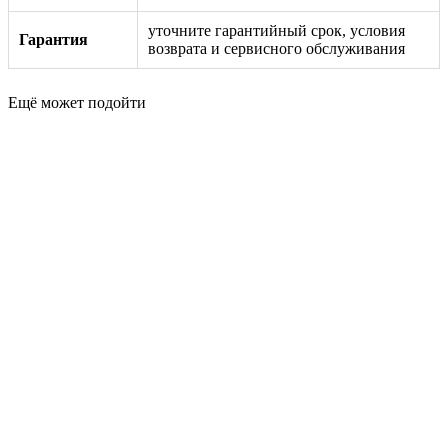
уточните гарантийный срок, условия
Гарантия
возврата и сервисного обслуживания
Ещё может подойти