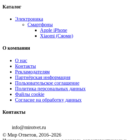
Каталог
Электроника
Смартфоны
Apple iPhone
Xiaomi (Сяоми)
О компании
О нас
Контакты
Рекламодателям
Партнёрская информация
Пользовательское соглашение
Политика персональных данных
Файлы cookie
Согласие на обработку данных
Контакты
info@mirotvet.ru
© Мир Ответов, 2016–2026