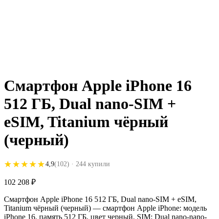
Смартфон Apple iPhone 16
512 ГБ, Dual nano-SIM +
eSIM, Titanium чёрный
(черный)
★★★★★
★★★★★
4,9
(102)
· 244 купили
102 208
₽
Смартфон Apple iPhone 16 512 ГБ, Dual nano-SIM + eSIM,
Titanium чёрный (черный) — смартфон Apple iPhone: модель
iPhone 16, память 512 ГБ, цвет черный, SIM: Dual nano-nano-