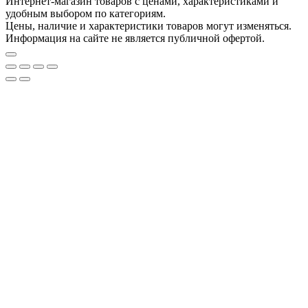
Интернет-магазин товаров с ценами, характеристиками и
удобным выбором по категориям.
Цены, наличие и характеристики товаров могут изменяться.
Информация на сайте не является публичной офертой.