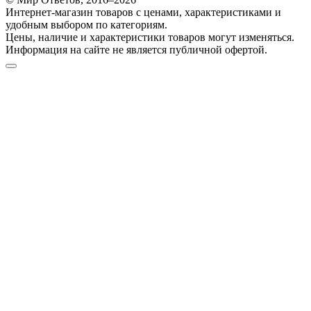
Интернет-магазин товаров с ценами, характеристиками и
удобным выбором по категориям.
Цены, наличие и характеристики товаров могут изменяться.
Информация на сайте не является публичной офертой.