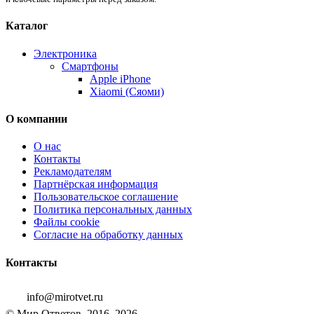
Каталог
Электроника
Смартфоны
Apple iPhone
Xiaomi (Сяоми)
О компании
О нас
Контакты
Рекламодателям
Партнёрская информация
Пользовательское соглашение
Политика персональных данных
Файлы cookie
Согласие на обработку данных
Контакты
info@mirotvet.ru
© Мир Ответов, 2016–2026