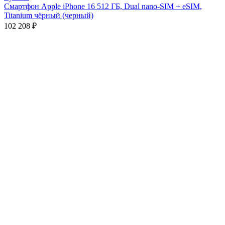
Смартфон Apple iPhone 16 512 ГБ, Dual nano-SIM + eSIM,
Titanium чёрный (черный)
102 208
₽