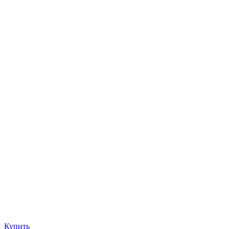
Купить