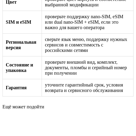
Цвет
выбранной модификации
проверьте поддержку nano-SIM, eSIM
SIM и eSIM
или dual nano-SIM + eSIM, если это
важно для вашего оператора
сверьте язык меню, поддержку нужных
Региональная
сервисов и совместимость с
версия
российскими сетями
проверьте внешний вид, комплект,
Состояние и
документы, пломбы и серийный номер
упаковка
при получении
уточните гарантийный срок, условия
Гарантия
возврата и сервисного обслуживания
Ещё может подойти