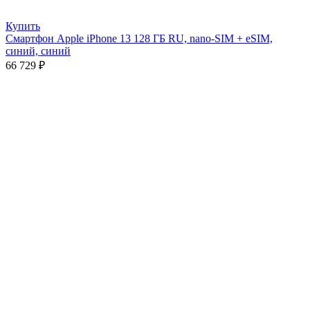
Купить
Смартфон Apple iPhone 13 128 ГБ RU, nano-SIM + eSIM,
синий, синий
66 729
₽