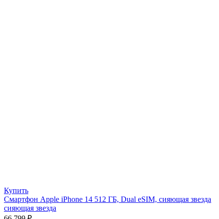
Купить
Смартфон Apple iPhone 14 512 ГБ, Dual eSIM, сияющая звезда
сияющая звезда
66 799
₽