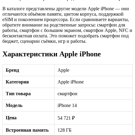
В каталоге представлены другие модели Apple iPhone — они
отличаются объёмом памяти, цветом корпуса, поддержкой
eSIM и поколением процессора. Если сравниваете варианты,
обратите внимание на родственные запросы: смартфон для
работы, смартфон с большим экраном, смартфон Apple, NFC и
бесконтактная оплата. Это поможет подобрать смартфон под
бюджет, сценарии съёмки, игр и работы.
Характеристики Apple iPhone
Бренд
Apple
Категория
Apple iPhone
Тип товара
смартфон
Модель
iPhone 14
Цена
54 721 ₽
Встроенная память
128 ГБ