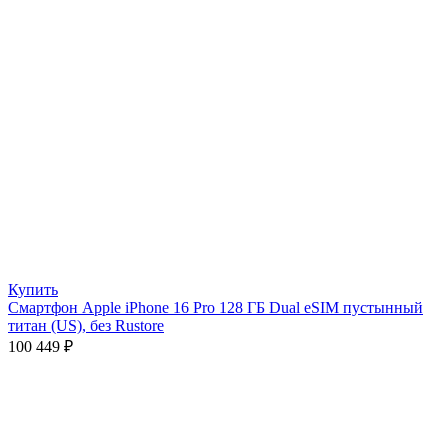
Купить
Смартфон Apple iPhone 16 Pro 128 ГБ Dual eSIM пустынный
титан (US), без Rustore
100 449
₽