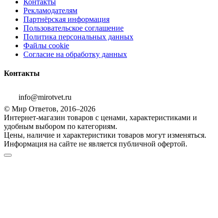
Контакты
Рекламодателям
Партнёрская информация
Пользовательское соглашение
Политика персональных данных
Файлы cookie
Согласие на обработку данных
Контакты
info@mirotvet.ru
© Мир Ответов, 2016–2026
Интернет-магазин товаров с ценами, характеристиками и
удобным выбором по категориям.
Цены, наличие и характеристики товаров могут изменяться.
Информация на сайте не является публичной офертой.