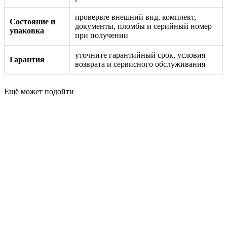
проверьте внешний вид, комплект,
Состояние и
документы, пломбы и серийный номер
упаковка
при получении
уточните гарантийный срок, условия
Гарантия
возврата и сервисного обслуживания
Ещё может подойти