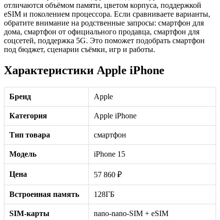
отличаются объёмом памяти, цветом корпуса, поддержкой
eSIM и поколением процессора. Если сравниваете варианты,
обратите внимание на родственные запросы: смартфон для
дома, смартфон от официального продавца, смартфон для
соцсетей, поддержка 5G. Это поможет подобрать смартфон
под бюджет, сценарии съёмки, игр и работы.
Характеристики Apple iPhone
Бренд
Apple
Категория
Apple iPhone
Тип товара
смартфон
Модель
iPhone 15
Цена
57 860 ₽
Встроенная память
128ГБ
SIM-карты
nano-nano-SIM + eSIM