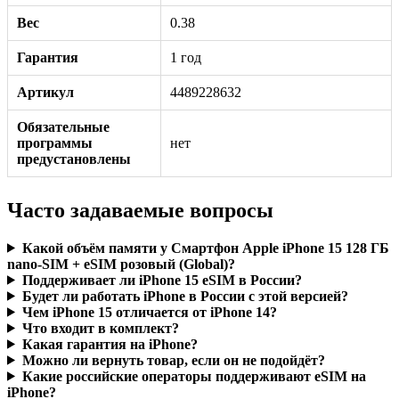
Вес
0.38
Гарантия
1 год
Артикул
4489228632
Обязательные
программы
нет
предустановлены
Часто задаваемые вопросы
Какой объём памяти у Смартфон Apple iPhone 15 128 ГБ
nano-SIM + eSIM розовый (Global)?
Поддерживает ли iPhone 15 eSIM в России?
Будет ли работать iPhone в России с этой версией?
Чем iPhone 15 отличается от iPhone 14?
Что входит в комплект?
Какая гарантия на iPhone?
Можно ли вернуть товар, если он не подойдёт?
Какие российские операторы поддерживают eSIM на
iPhone?