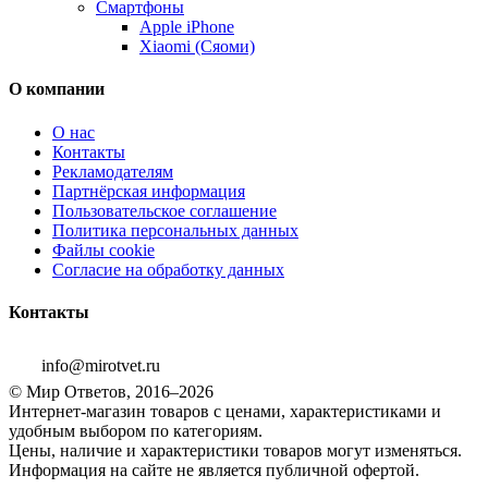
Смартфоны
Apple iPhone
Xiaomi (Сяоми)
О компании
О нас
Контакты
Рекламодателям
Партнёрская информация
Пользовательское соглашение
Политика персональных данных
Файлы cookie
Согласие на обработку данных
Контакты
info@mirotvet.ru
© Мир Ответов, 2016–2026
Интернет-магазин товаров с ценами, характеристиками и
удобным выбором по категориям.
Цены, наличие и характеристики товаров могут изменяться.
Информация на сайте не является публичной офертой.