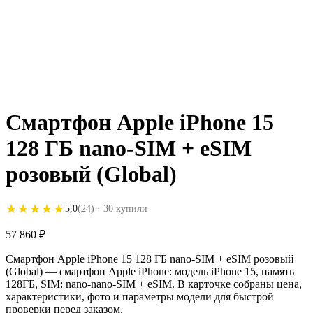
Смартфон Apple iPhone 15
128 ГБ nano-SIM + eSIM
розовый (Global)
★★★★★
★★★★★
5,0
(24)
· 30 купили
57 860
₽
Смартфон Apple iPhone 15 128 ГБ nano-SIM + eSIM розовый
(Global) — смартфон Apple iPhone: модель iPhone 15, память
128ГБ, SIM: nano-nano-SIM + eSIM. В карточке собраны цена,
характеристики, фото и параметры модели для быстрой
проверки перед заказом.