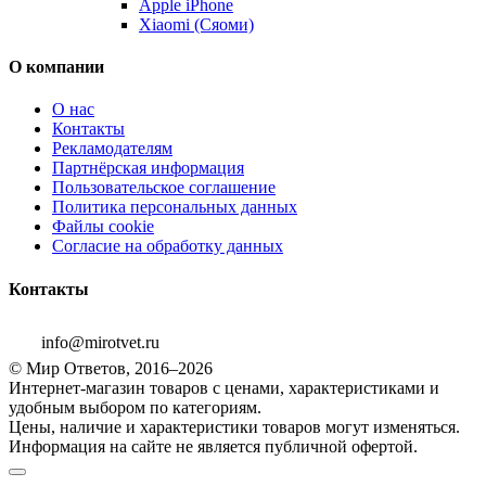
Apple iPhone
Xiaomi (Сяоми)
О компании
О нас
Контакты
Рекламодателям
Партнёрская информация
Пользовательское соглашение
Политика персональных данных
Файлы cookie
Согласие на обработку данных
Контакты
info@mirotvet.ru
© Мир Ответов, 2016–2026
Интернет-магазин товаров с ценами, характеристиками и
удобным выбором по категориям.
Цены, наличие и характеристики товаров могут изменяться.
Информация на сайте не является публичной офертой.