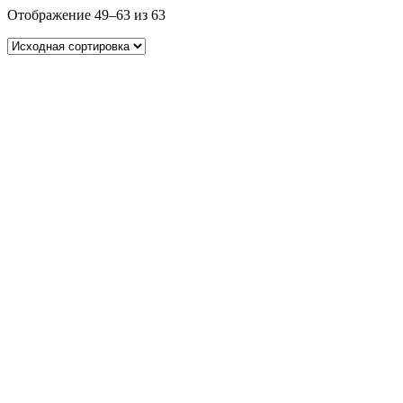
Отображение 49–63 из 63