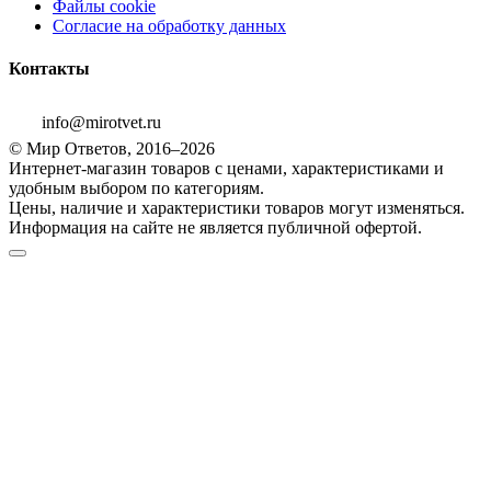
Файлы cookie
Согласие на обработку данных
Контакты
info@mirotvet.ru
© Мир Ответов, 2016–2026
Интернет-магазин товаров с ценами, характеристиками и
удобным выбором по категориям.
Цены, наличие и характеристики товаров могут изменяться.
Информация на сайте не является публичной офертой.