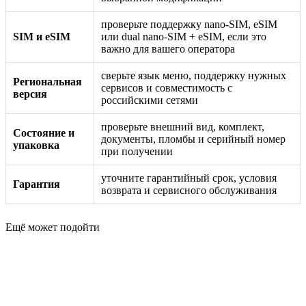
проверьте поддержку nano-SIM, eSIM
SIM и eSIM
или dual nano-SIM + eSIM, если это
важно для вашего оператора
сверьте язык меню, поддержку нужных
Региональная
сервисов и совместимость с
версия
российскими сетями
проверьте внешний вид, комплект,
Состояние и
документы, пломбы и серийный номер
упаковка
при получении
уточните гарантийный срок, условия
Гарантия
возврата и сервисного обслуживания
Ещё может подойти