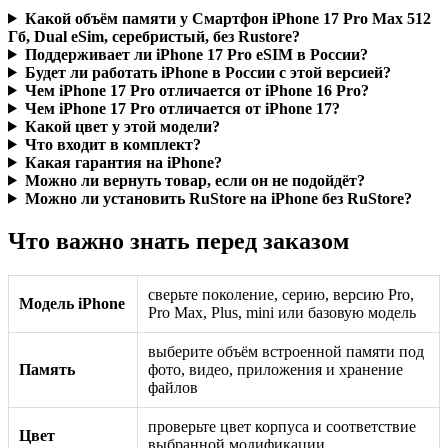
Какой объём памяти у Смартфон iPhone 17 Pro Max 512
Гб, Dual eSim, серебристый, без Rustore?
Поддерживает ли iPhone 17 Pro eSIM в России?
Будет ли работать iPhone в России с этой версией?
Чем iPhone 17 Pro отличается от iPhone 16 Pro?
Чем iPhone 17 Pro отличается от iPhone 17?
Какой цвет у этой модели?
Что входит в комплект?
Какая гарантия на iPhone?
Можно ли вернуть товар, если он не подойдёт?
Можно ли установить RuStore на iPhone без RuStore?
Что важно знать перед заказом
сверьте поколение, серию, версию Pro,
Модель iPhone
Pro Max, Plus, mini или базовую модель
выберите объём встроенной памяти под
Память
фото, видео, приложения и хранение
файлов
проверьте цвет корпуса и соответствие
Цвет
выбранной модификации