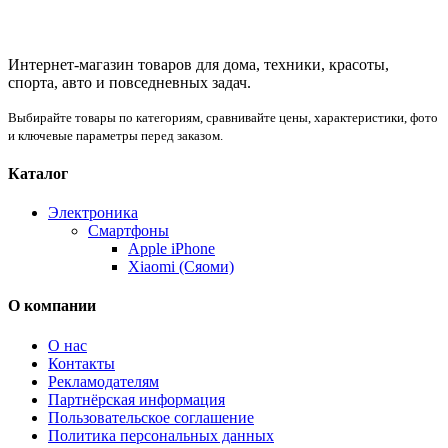
Интернет-магазин товаров для дома, техники, красоты,
спорта, авто и повседневных задач.
Выбирайте товары по категориям, сравнивайте цены, характеристики, фото
и ключевые параметры перед заказом.
Каталог
Электроника
Смартфоны
Apple iPhone
Xiaomi (Сяоми)
О компании
О нас
Контакты
Рекламодателям
Партнёрская информация
Пользовательское соглашение
Политика персональных данных