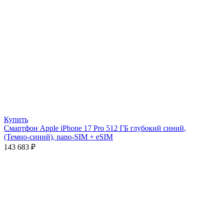
Купить
Смартфон Apple iPhone 17 Pro 512 ГБ глубокий синий,
(Темно-синий), nano-SIM + eSIM
143 683
₽