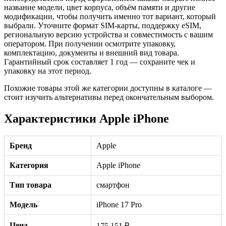
название модели, цвет корпуса, объём памяти и другие
модификации, чтобы получить именно тот вариант, который
выбрали. Уточните формат SIM-карты, поддержку eSIM,
региональную версию устройства и совместимость с вашим
оператором. При получении осмотрите упаковку,
комплектацию, документы и внешний вид товара.
Гарантийный срок составляет 1 год — сохраните чек и
упаковку на этот период.
Похожие товары этой же категории доступны в каталоге —
стоит изучить альтернативы перед окончательным выбором.
Характеристики Apple iPhone
Бренд
Apple
Категория
Apple iPhone
Тип товара
смартфон
Модель
iPhone 17 Pro
Цена
175 151 ₽