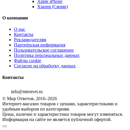
Apple iPhone
Xiaomi (Сяоми)
О компании
О нас
Контакты
Рекламодателям
Партнёрская информация
Пользовательское соглашение
Политика персональных данных
Файлы cookie
Согласие на обработку данных
Контакты
info@mirotvet.ru
© Мир Ответов, 2016–2026
Интернет-магазин товаров с ценами, характеристиками и
удобным выбором по категориям.
Цены, наличие и характеристики товаров могут изменяться.
Информация на сайте не является публичной офертой.