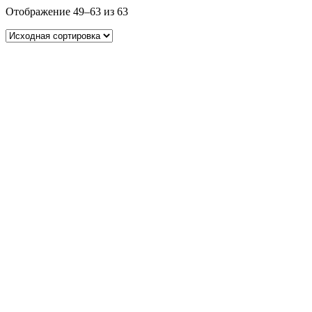
Отображение 49–63 из 63