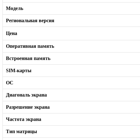
Модель
Региональная версия
Цена
Оперативная память
Встроенная память
SIM-карты
ОС
Диагональ экрана
Разрешение экрана
Частота экрана
Тип матрицы