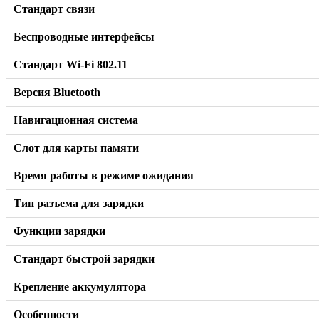
Стандарт связи
Беспроводные интерфейсы
Стандарт Wi-Fi 802.11
Версия Bluetooth
Навигационная система
Слот для карты памяти
Время работы в режиме ожидания
Тип разъема для зарядки
Функции зарядки
Стандарт быстрой зарядки
Крепление аккумулятора
Особенности