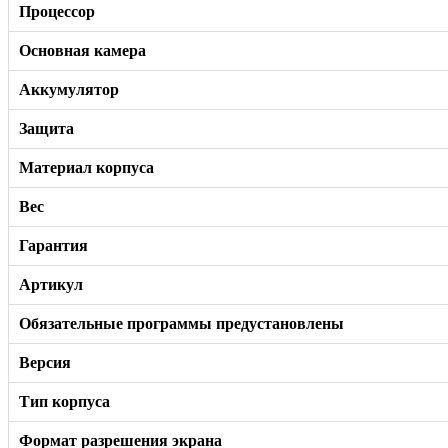
Процессор
Основная камера
Аккумулятор
Защита
Материал корпуса
Вес
Гарантия
Артикул
Обязательные программы предустановлены
Версия
Тип корпуса
Формат разрешения экрана