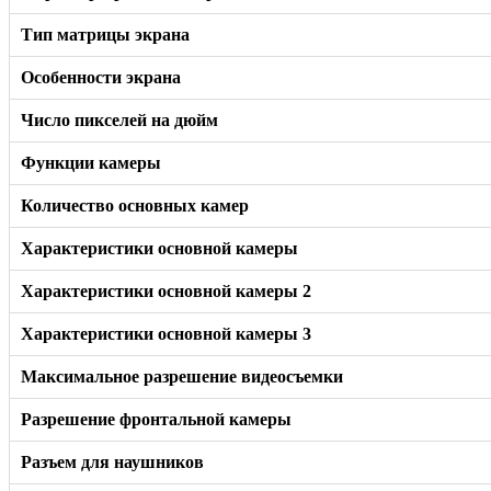
Тип матрицы экрана
Особенности экрана
Число пикселей на дюйм
Функции камеры
Количество основных камер
Характеристики основной камеры
Характеристики основной камеры 2
Характеристики основной камеры 3
Максимальное разрешение видеосъемки
Разрешение фронтальной камеры
Разъем для наушников