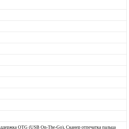
Поддержка OTG (USB On-The-Go), Сканер отпечатка пальца