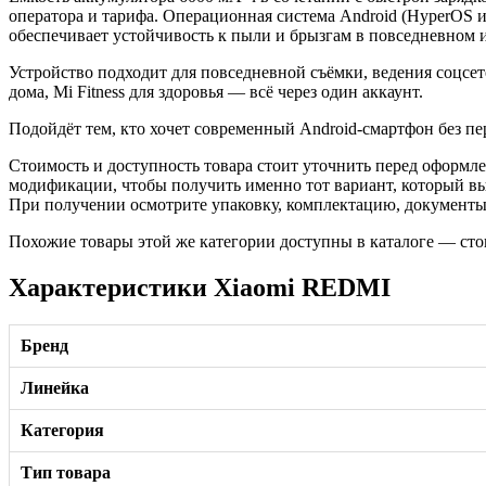
оператора и тарифа. Операционная система Android (HyperOS 
обеспечивает устойчивость к пыли и брызгам в повседневном 
Устройство подходит для повседневной съёмки, ведения соцсе
дома, Mi Fitness для здоровья — всё через один аккаунт.
Подойдёт тем, кто хочет современный Android-смартфон без п
Стоимость и доступность товара стоит уточнить перед оформле
модификации, чтобы получить именно тот вариант, который в
При получении осмотрите упаковку, комплектацию, документы и
Похожие товары этой же категории доступны в каталоге — сто
Характеристики Xiaomi REDMI
Бренд
Линейка
Категория
Тип товара