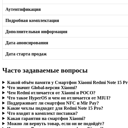
Аутентификация
Подробная комплектация
Дополнительная информация
Дата анонсирования
Дата старта продаж
Часто задаваемые вопросы
Какой объём памяти у Смартфон Xiaomi Redmi Note 15 Pro 
Что значит Global-версия Xiaomi?
Чем Redmi отличается от Xiaomi и POCO?
Что такое HyperOS и чем он отличается от MIUI?
Поддерживает ли смартфон NFC и Mir Pay?
Какие чехлы подходят для Redmi Note 15 Pro?
Что входит в комплект поставки?
Какая гарантия на смартфон Xiaomi?
Можно ли вернуть товар, если он не подойдёт?