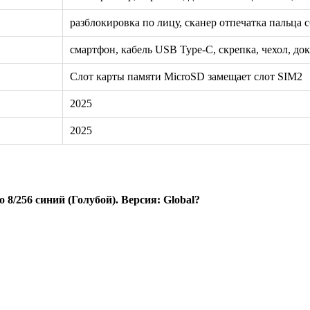
разблокировка по лицу, сканер отпечатка пальца 
смартфон, кабель USB Type-C, скрепка, чехол, д
Слот карты памяти MicroSD замещает слот SIM2
2025
2025
8/256 синий (Голубой). Версия: Global?