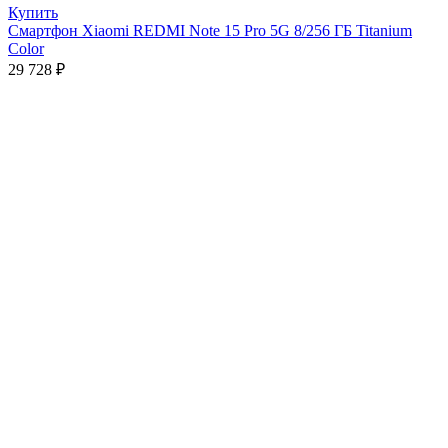
Купить
Смартфон Xiaomi REDMI Note 15 Pro 5G 8/256 ГБ Titanium
Color
29 728
₽