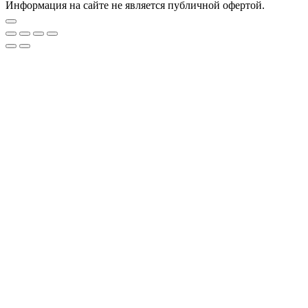
Информация на сайте не является публичной офертой.