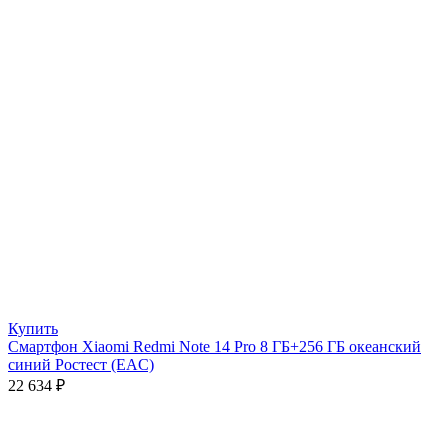
Купить
Смартфон Xiaomi Redmi Note 14 Pro 8 ГБ+256 ГБ океанский
синий Ростест (EAC)
22 634
₽