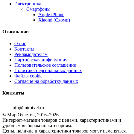
Электроника
Смартфоны
Apple iPhone
Xiaomi (Сяоми)
О компании
О нас
Контакты
Рекламодателям
Партнёрская информация
Пользовательское соглашение
Политика персональных данных
Файлы cookie
Согласие на обработку данных
Контакты
info@mirotvet.ru
© Мир Ответов, 2016–2026
Интернет-магазин товаров с ценами, характеристиками и
удобным выбором по категориям.
Цены, наличие и характеристики товаров могут изменяться.