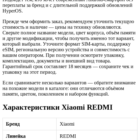
переплаты за бренд и с длительной поддержкой обновлений
HyperOS.
Прежде чем оформить заказ, рекомендуем уточнить текущую
стоимость и наличие — цены на технику обновляются.
Сверьте полное название модели, цвет корпуса, объём памяти
и другие модификации, чтобы получить именно тот вариант,
который выбрали. Уточните формат SIM-карты, поддержку
eSIM, региональную версию устройства и совместимость с
вашим оператором. При получении осмотрите упаковку,
комплектацию, документы и внешний вид товара.
Гарантийный срок составляет 18 месяцев — сохраните чек и
упаковку на этот период.
Если сравниваете несколько вариантов — обратите внимание
на похожие модели в каталоге: они отличаются объёмом
памяти, цветом, поколением и набором функций.
Характеристики Xiaomi REDMI
Бренд
Xiaomi
Линейка
REDMI