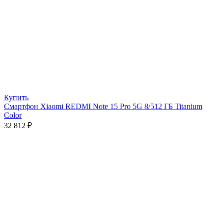
Купить
Смартфон Xiaomi REDMI Note 15 Pro 5G 8/512 ГБ Titanium
Color
32 812
₽