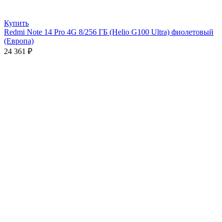
Купить
Redmi Note 14 Pro 4G 8/256 ГБ (Helio G100 Ultra) фиолетовый
(Европа)
24 361
₽