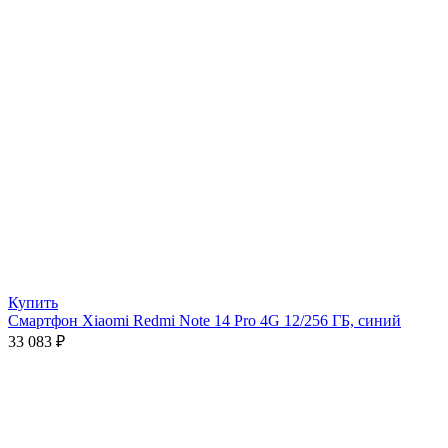
Купить
Смартфон Xiaomi Redmi Note 14 Pro 4G 12/256 ГБ, синий
33 083
₽