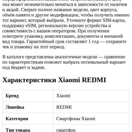
она может незначительно меняться в зависимости от наличия
и акций. Сверьте полное название модели, цвет корпуса,
объём памяти и другие модификации, чтобы получить именно
тот вариант, который выбрали. Уточните формат SIM-карты,
поддержку eSIM, региональную версию устройства и
совместимость с вашим оператором. При получении
осмотрите упаковку, комплектацию, документы и внешний
вид товара. Гарантийный срок составляет 1 год — сохраните
чек и упаковку на этот период.
В каталоге представлены аналогичные модели — сравнение
по характеристикам поможет выбрать оптимальный вариант
под бюджет и задачи.
Характеристики Xiaomi REDMI
Бренд
Xiaomi
Линейка
REDMI
Категория
Смартфоны Xiaomi
Тип товара
смартфон