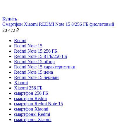
Купить
Смартфон Xiaomi REDMI Note 15 8/256 ГБ фиолетовый
20 472
₽
Redmi
Redmi Note 15
Redmi Note 15 256 ГБ
Redmi Note 15 8 ГБ/256 ГБ
Redmi Note 15 обзор
Redmi Note 15 характеристики
Redmi Note 15 цена
Redmi Note 15 черный
Xiaomi
Xiaomi 256 ГБ
смартфон 256 ГБ
смартфон Redmi
смартфон Redmi Note 15
смартфон Xiaomi
смартфоны Redmi
смартфоны Xiaomi