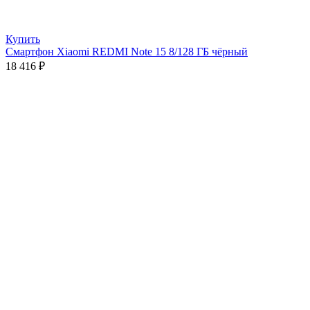
Купить
Смартфон Xiaomi REDMI Note 15 8/128 ГБ чёрный
18 416
₽