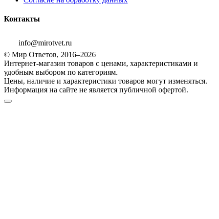
Контакты
info@mirotvet.ru
© Мир Ответов, 2016–2026
Интернет-магазин товаров с ценами, характеристиками и
удобным выбором по категориям.
Цены, наличие и характеристики товаров могут изменяться.
Информация на сайте не является публичной офертой.