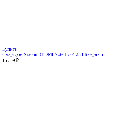
Купить
Смартфон Xiaomi REDMI Note 15 6/128 ГБ чёрный
16 359
₽