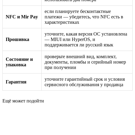
если планируете бесконтактные
NFC и Mir Pay
платежи — убедитесь, что NFC есть в
характеристиках
уточните, какая версия ОС установлена
Прошивка
— MIUI или HyperOS, и
поддерживается ли русский язык
проверьте внешний вид, комплект,
Состояние и
документы, пломбы и серийный номер
упаковка
при получении
уточните гарантийный срок и условия
Гарантия
сервисного обслуживания у продавца
Ещё может подойти