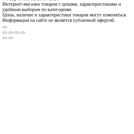
Интернет-магазин товаров с ценами, характеристиками и
удобным выбором по категориям.
Цены, наличие и характеристики товаров могут изменяться.
Информация на сайте не является публичной офертой.