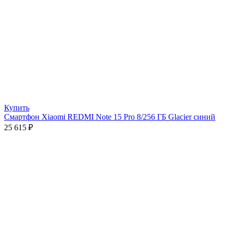
Купить
Смартфон Xiaomi REDMI Note 15 Pro 8/256 ГБ Glacier синий
25 615
₽