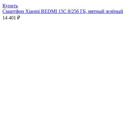
Купить
Смартфон Xiaomi REDMI 15C 8/256 ГБ, мятный зелёный
14 401
₽