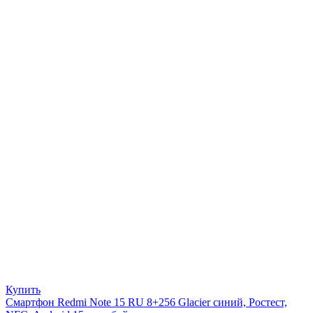
Купить
Смартфон Redmi Note 15 RU 8+256 Glacier синий, Ростест,