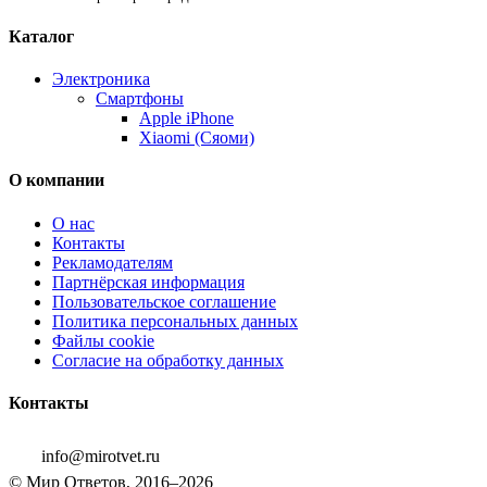
Каталог
Электроника
Смартфоны
Apple iPhone
Xiaomi (Сяоми)
О компании
О нас
Контакты
Рекламодателям
Партнёрская информация
Пользовательское соглашение
Политика персональных данных
Файлы cookie
Согласие на обработку данных
Контакты
info@mirotvet.ru
© Мир Ответов, 2016–2026