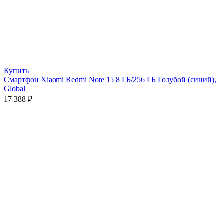
Купить
Смартфон Xiaomi Redmi Note 15 8 ГБ/256 ГБ Голубой (синий),
Global
17 388
₽