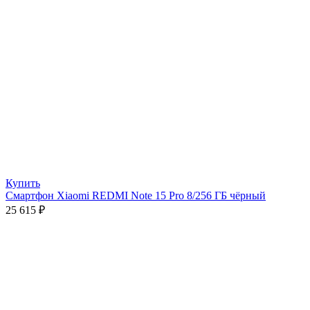
Купить
Смартфон Xiaomi REDMI Note 15 Pro 8/256 ГБ чёрный
25 615
₽