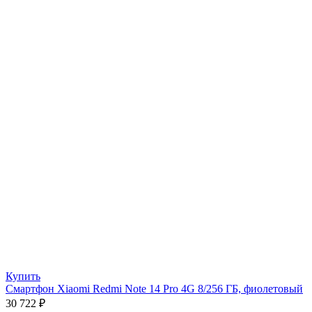
Купить
Смартфон Xiaomi Redmi Note 14 Pro 4G 8/256 ГБ, фиолетовый
30 722
₽