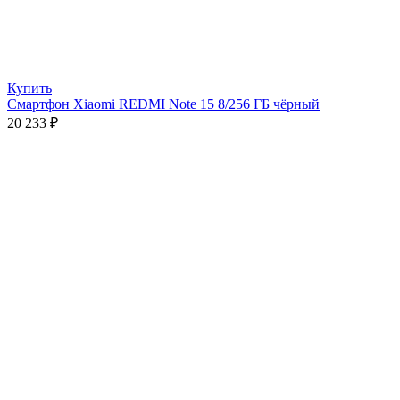
Купить
Смартфон Xiaomi REDMI Note 15 8/256 ГБ чёрный
20 233
₽