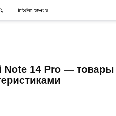
info@mirotvet.ru
Note 14 Pro — товары 
ктеристиками