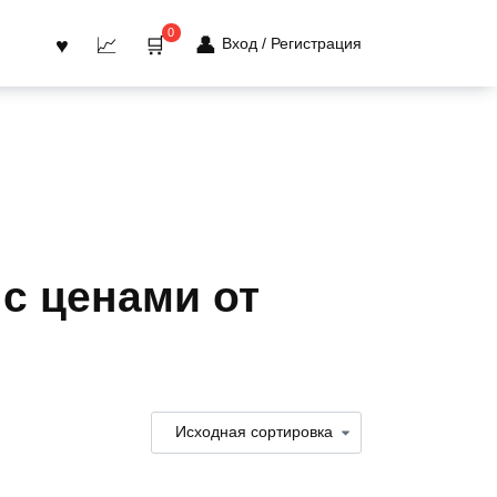
0
Вход / Регистрация
с ценами от