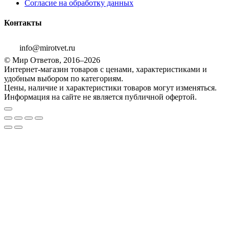
Согласие на обработку данных
Контакты
info@mirotvet.ru
© Мир Ответов, 2016–2026
Интернет-магазин товаров с ценами, характеристиками и
удобным выбором по категориям.
Цены, наличие и характеристики товаров могут изменяться.
Информация на сайте не является публичной офертой.