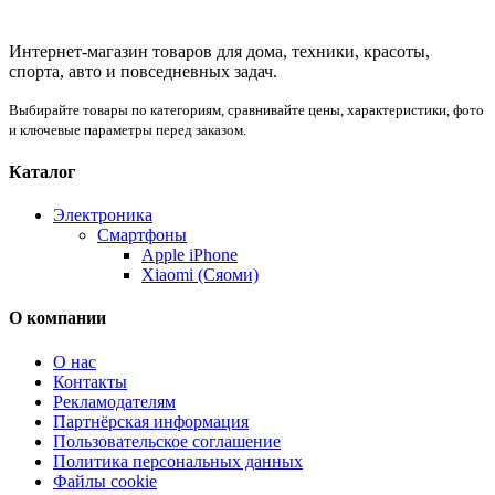
Интернет-магазин товаров для дома, техники, красоты,
спорта, авто и повседневных задач.
Выбирайте товары по категориям, сравнивайте цены, характеристики, фото
и ключевые параметры перед заказом.
Каталог
Электроника
Смартфоны
Apple iPhone
Xiaomi (Сяоми)
О компании
О нас
Контакты
Рекламодателям
Партнёрская информация
Пользовательское соглашение
Политика персональных данных
Файлы cookie