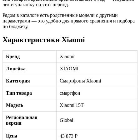
чек и упаковку на этот период.
Рядом в каталоге есть родственные модели с другими
параметрами — это удобно для прямого сравнения и подбора
по бюджету.
Характеристики Xiaomi
Бренд
Xiaomi
Линейка
XIAOMI
Категория
Смартфоны Xiaomi
Тип товара
смартфон
Модель
Xiaomi 15T
Региональная
Global
версия
Цена
43 873 ₽