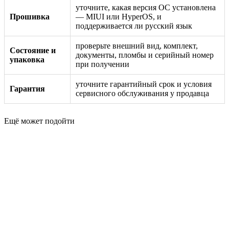
уточните, какая версия ОС установлена
Прошивка
— MIUI или HyperOS, и
поддерживается ли русский язык
проверьте внешний вид, комплект,
Состояние и
документы, пломбы и серийный номер
упаковка
при получении
уточните гарантийный срок и условия
Гарантия
сервисного обслуживания у продавца
Ещё может подойти