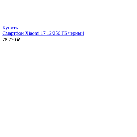
Купить
Смартфон Xiaomi 17 12/256 ГБ черный
78 770
₽