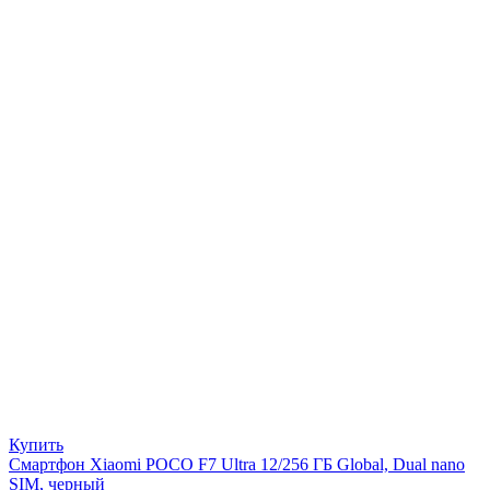
Купить
Смартфон Xiaomi POCO F7 Ultra 12/256 ГБ Global, Dual nano
SIM, черный