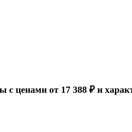
ы с ценами от 17 388 ₽ и хара