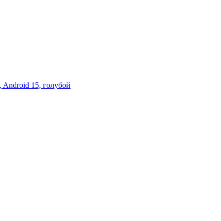
 Android 15, голубой