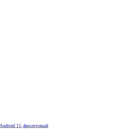
Android 15, фиолетовый