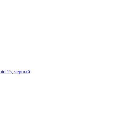
oid 15, черный